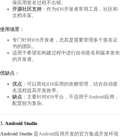
保应用签名过程不出错。
开源社区支持
：作为iOS开发者常用工具，社区和
文档丰富。
使用场景：
专门针对iOS开发者，尤其是需要管理多个签名证
书的团队。
适用于希望在构建过程中进行自动签名和版本发布
的开发者。
优缺点：
优点
：可以简化iOS应用的依赖管理，结合自动签
名流程提高开发效率。
缺点
：主要针对iOS平台，不适用于Android应用，
配置较为复杂。
3.
Android Studio
Android Studio
是Android应用开发的官方集成开发环境