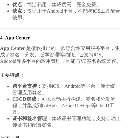
优点
：简洁易用，集成度高，完全免费。
缺点
：仅适用于Android平台，不能与iOS工具配合
使用。
4.
App Center
App Center
是微软推出的一款综合性应用服务平台，集
成了签名、分发、版本管理等功能。它支持iOS、
Android等多平台的应用管理，且能与V3签名系统兼容。
主要特点：
跨平台支持
：支持iOS、Android等平台，便于统一
管理应用签名。
CI/CD集成
：可以自动执行构建、签名和分发流
程，并集成到GitHub、Azure DevOps等CI/CD工
具。
证书和签名管理
：集成证书管理功能，支持自动上
传证书和配置签名。