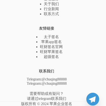
关于我们
行业新闻
联系方式
友情链接
太子签名
苹果app签名
旺财签名官网
旺财苹果签名
超级签名
联系我们
Telegram:@chuqing88888
Telegram:@chuqing88888
需要帮助或有疑问？
请通过telegram联系我们
版权所有 © 2024 苹果企业签名