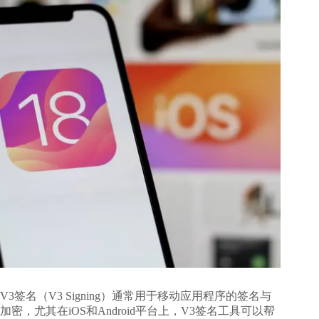
V3签名（V3 Signing）通常用于移动应用程序的签名与
加密，尤其在iOS和Android平台上，V3签名工具可以帮