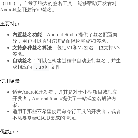
（IDE），自带了强大的签名工具，能够帮助开发者对
Android应用进行V3签名。
主要特点：
内置签名功能
：Android Studio 提供了签名配置向
导，用户可以通过GUI界面轻松完成V3签名。
支持多种签名算法
：包括V1和V2签名，也支持V3
签名。
自动签名
：可以在构建过程中自动进行签名，并生
.apk
成相应的
文件。
使用场景：
适合Android开发者，尤其是对于小型项目或独立
开发者，Android Studio提供了一站式签名解决方
案。
适用于那些不希望使用命令行工具的开发者，或者
不需要复杂CI/CD集成的情况。
优缺点：