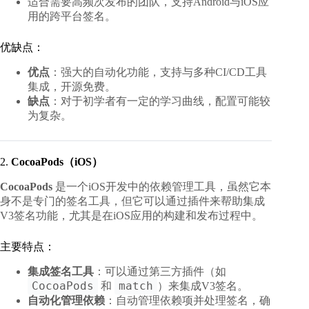
适合需要高频次发布的团队，支持Android与iOS应
用的跨平台签名。
优缺点：
优点
：强大的自动化功能，支持与多种CI/CD工具
集成，开源免费。
缺点
：对于初学者有一定的学习曲线，配置可能较
为复杂。
2.
CocoaPods（iOS）
CocoaPods
是一个iOS开发中的依赖管理工具，虽然它本
身不是专门的签名工具，但它可以通过插件来帮助集成
V3签名功能，尤其是在iOS应用的构建和发布过程中。
主要特点：
集成签名工具
：可以通过第三方插件（如
CocoaPods
match
和
）来集成V3签名。
自动化管理依赖
：自动管理依赖项并处理签名，确