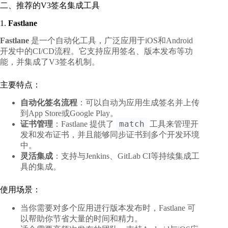
二、推荐的V3签名集成工具
1.
Fastlane
Fastlane
是一个自动化工具，广泛应用于iOS和Android
开发中的CI/CD流程。它支持应用签名、版本发布等功
能，并集成了V3签名机制。
主要特点：
自动化签名流程
：可以自动为应用生成签名并上传
到App Store或Google Play。
match
证书管理
：Fastlane 提供了
工具来管理开
发和发布证书，并且能够同步证书到多个开发环境
中。
灵活集成
：支持与Jenkins、GitLab CI等持续集成工
具的集成。
使用场景：
当你需要对多个应用进行版本发布时，Fastlane 可
以帮助你节省大量的时间和精力。