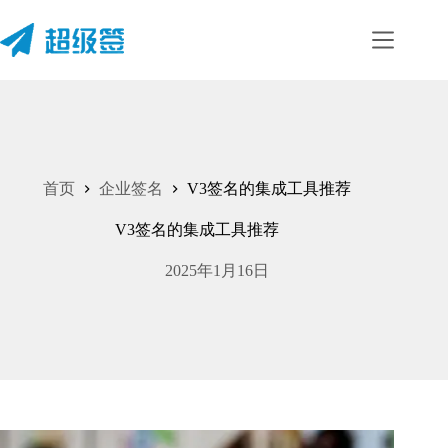
首页
企业签名
V3签名的集成工具推荐
V3签名的集成工具推荐
2025年1月16日