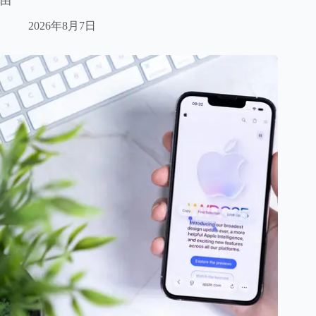
由”
2026年8月7日