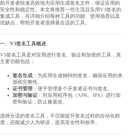
助开发者快速高效地为应用生成签名文件，保证应用的
安全性和稳定性。本文将推荐一些主流且实用
V3签名的
集成工具
，并详细介绍每种工具的功能、使用场景以及
优缺点，帮助开发者选择最合适的工具。
一、V3签名工具概述
V3签名工具是对应用进行签名、验证和加密的工具，其
主要功能包括：
签名生成
：为应用生成独特的签名，确保应用的来
源和完整性。
证书管理
：便于管理多个开发者证书与签名。
加密与验证
：对应用程序包（APK、IPA）进行加
密和验证，防止被篡改。
选择合适的签名工具，不仅能提升签名过程的自动化程
度，还能减少人为错误，提高安全性和效率。