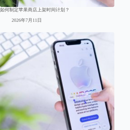
如何制定苹果商店上架时间计划？
2026年7月11日