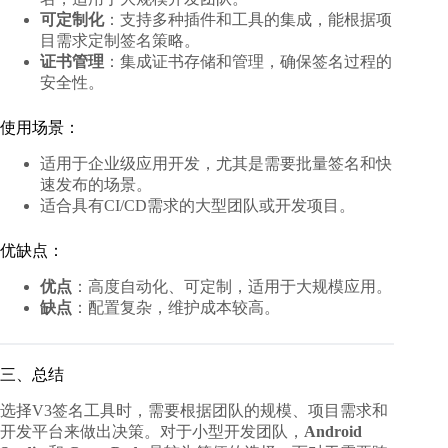
可定制化
：支持多种插件和工具的集成，能根据项
目需求定制签名策略。
证书管理
：集成证书存储和管理，确保签名过程的
安全性。
使用场景：
适用于企业级应用开发，尤其是需要批量签名和快
速发布的场景。
适合具有CI/CD需求的大型团队或开发项目。
优缺点：
优点
：高度自动化、可定制，适用于大规模应用。
缺点
：配置复杂，维护成本较高。
三、总结
选择V3签名工具时，需要根据团队的规模、项目需求和
开发平台来做出决策。对于小型开发团队，
Android