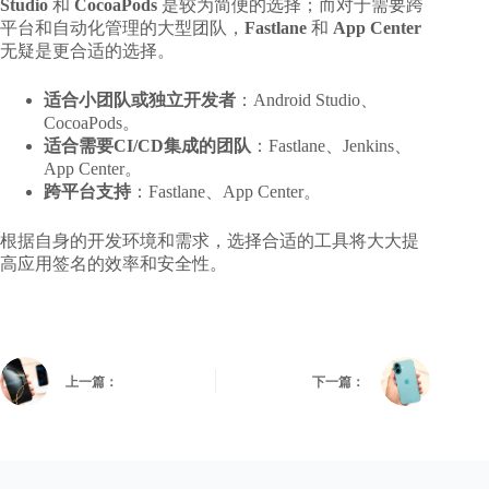
Studio
和
CocoaPods
是较为简便的选择；而对于需要跨
平台和自动化管理的大型团队，
Fastlane
和
App Center
无疑是更合适的选择。
适合小团队或独立开发者
：Android Studio、
CocoaPods。
适合需要CI/CD集成的团队
：Fastlane、Jenkins、
App Center。
跨平台支持
：Fastlane、App Center。
根据自身的开发环境和需求，选择合适的工具将大大提
高应用签名的效率和安全性。
上一篇：
下一篇：