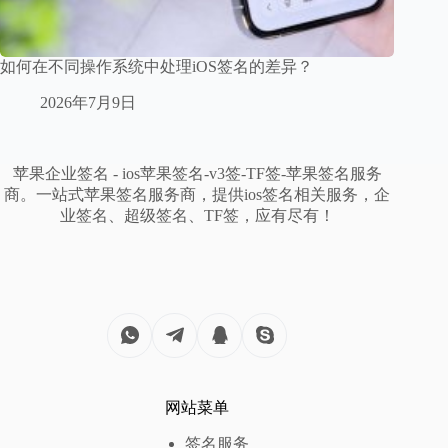
如何在不同操作系统中处理iOS签名的差异？
2026年7月9日
苹果企业签名 - ios苹果签名-v3签-TF签-苹果签名服务
商。一站式苹果签名服务商，提供ios签名相关服务，企
业签名、超级签名、TF签，应有尽有！
网站菜单
签名服务