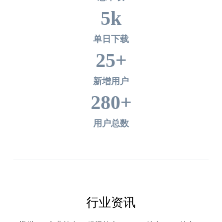
5
k
单日下载
25
+
新增用户
280
+
用户总数
行业资讯