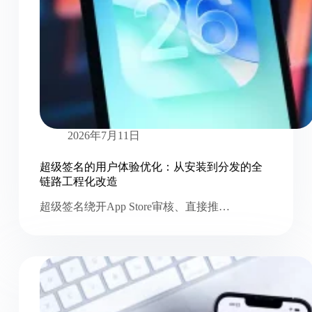
2026年7月11日
超级签名的用户体验优化：从安装到分发的全
链路工程化改造
超级签名绕开App Store审核、直接推…