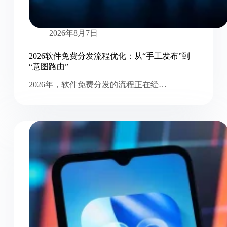
2026年8月7日
2026软件免费分发流程优化：从“手工发布”到
“意图路由”
2026年，软件免费分发的流程正在经…