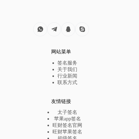
网站菜单
签名服务
关于我们
行业新闻
联系方式
友情链接
太子签名
苹果app签名
旺财签名官网
旺财苹果签名
超级签名