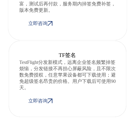
富，测试后再付款，服务期内掉签免费补签，
版本免费更新。
立即咨询
TF签名
TestFlight分发新模式，远离企业签名频繁掉签
烦恼，分发链接不再担心屏蔽风险，且不限次
数免费授权，任意苹果设备都可下载使用；避
免超级签名昂贵的价格。用户下载后可使用90
天。
立即咨询