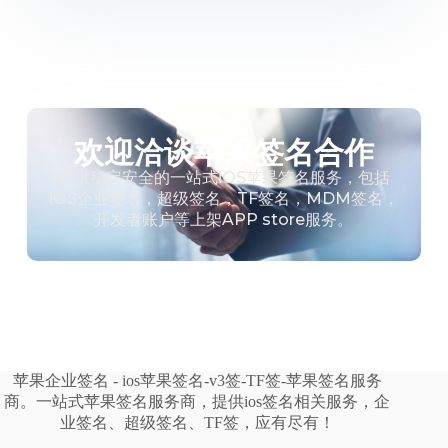
欢迎洽谈苹果签名合作
提供稳定安全的一站式iOS苹果签名服务，包括
iOS企业签名，超级签名，TF签名，MDM签名，
开发者账户等上架APP store服务。
苹果企业签名 - ios苹果签名-v3签-TF签-苹果签名服务
商。一站式苹果签名服务商，提供ios签名相关服务，企
业签名、超级签名、TF签，应有尽有！