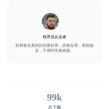
程序员从业者
旺财签名真的比别家好用，价格合理，系统稳
定，不用经常换链接。
99
k
总下载