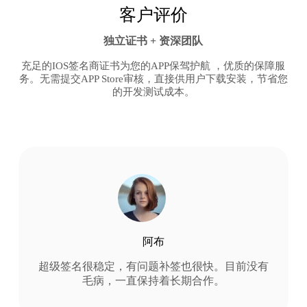
客户评价
独立证书 + 资深团队
充足的IOS签名商证书为您的APP保驾护航 ，优质的保障服
务。无需提交APP Store审核，直接供用户下载安装，节省您
的开发测试成本。
阿布
超级签名很稳定，有问题补签也很快。目前没有
毛病，一直保持着长期合作。