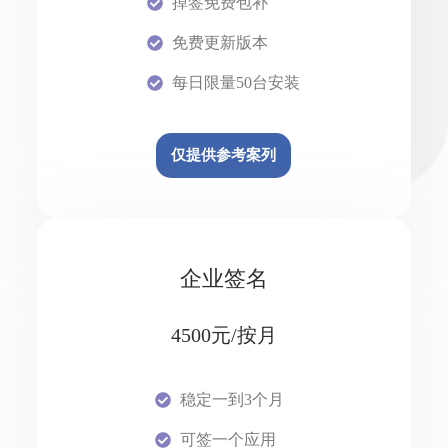
掉签免费包补
免费更新版本
每日限量50台安装
仅提供参考案列
企业签名
4500元/按月
稳定一到3个月
可签一个应用