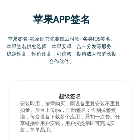
苹果APP签名
苹果签名-独家证书先测试后付款- 各类IOS签名、
苹果签名供您选择，苹果安卓二合一分发等服务，
稳定性高，性价比高，可信赖，期待成为您的长期
合作伙伴。
超级签名
安装即用，按需购买，同设备重复安装不重复
扣量。后台上传ipa，自动签名；告别掉签烦
恼，每台设备下载多个应用，只扣一次费。分
享链接给用户安装，用户按提示即可完成安
装，简单易用。