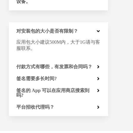
设备。
对安装包的大小是否有限制？
应用包大小建议500M内，大于1G请与客
服联系。
付款方式有哪些，有发票和合同吗？
签名需要多长时间?
签名的 App 可以在应用商店搜索到
吗?
平台招收代理吗？