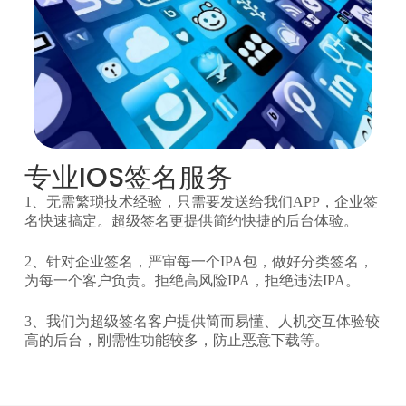
专业IOS签名服务
1、无需繁琐技术经验，只需要发送给我们APP，企业签
名快速搞定。超级签名更提供简约快捷的后台体验。
2、针对企业签名，严审每一个IPA包，做好分类签名，
为每一个客户负责。拒绝高风险IPA，拒绝违法IPA。
3、我们为超级签名客户提供简而易懂、人机交互体验较
高的后台，刚需性功能较多，防止恶意下载等。