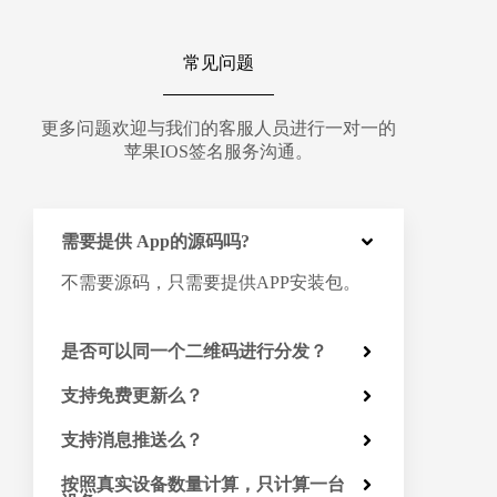
常见问题
更多问题欢迎与我们的客服人员进行一对一的
苹果IOS签名服务沟通。
需要提供 App的源码吗?
不需要源码，只需要提供APP安装包。
是否可以同一个二维码进行分发？
支持免费更新么？
支持消息推送么？
按照真实设备数量计算，只计算一台