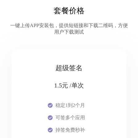
套餐价格
一键上传APP安装包，提供短链接和下载二维码，方便
用户下载测试
超级签名
1.5元 /单次
稳定1到2个月
可签多个应用
掉签免费秒补