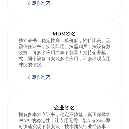
立即咨询
MDM签名
独立证书，稳定性高，单价低，性价比高。无
需信任证书，安装即用，按需购买，按设备数
收费，可多个应用共享下载量！支持企业模
式，同个设备可安装多个应用，不会出现应用
冲突的情况。
立即咨询
企业签名
拥有多本独立证书，稳定不掉签，真正保障客
户APP的稳定性，让应用无需上架App Store即
可快速实现下载安装，技术团队行业经验丰