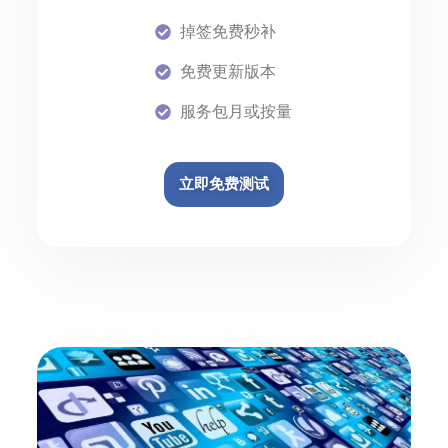
掉签免费秒补
免费更新版本
服务包月或按量
立即免费测试