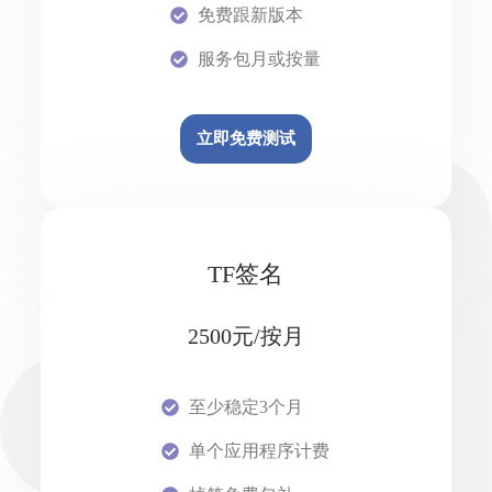
免费跟新版本
服务包月或按量
立即免费测试
TF签名
2500元/按月
至少稳定3个月
单个应用程序计费