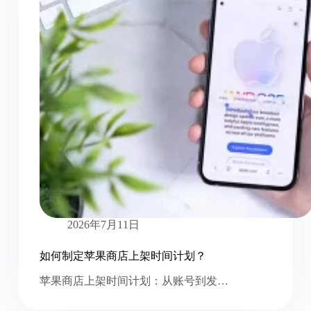
2026年7月11日
如何制定苹果商店上架时间计划？
苹果商店上架时间计划：从账号到发…