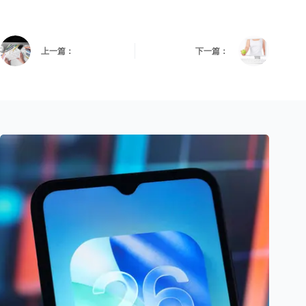
上一篇：
下一篇：