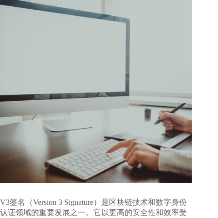
V3签名（Version 3 Signature）是区块链技术和数字身份
认证领域的重要发展之一。它以更高的安全性和效率受