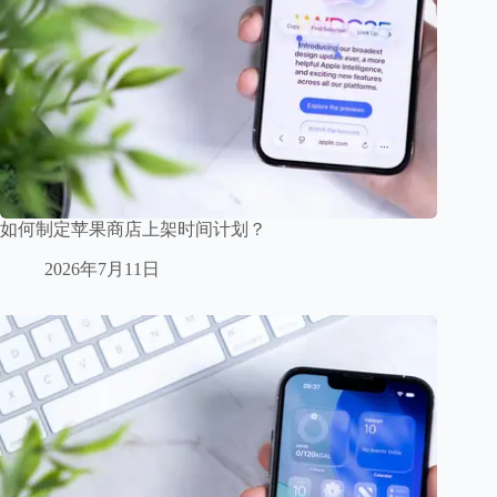
如何制定苹果商店上架时间计划？
2026年7月11日