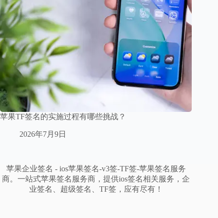
苹果TF签名的实施过程有哪些挑战？
2026年7月9日
苹果企业签名 - ios苹果签名-v3签-TF签-苹果签名服务
商。一站式苹果签名服务商，提供ios签名相关服务，企
业签名、超级签名、TF签，应有尽有！