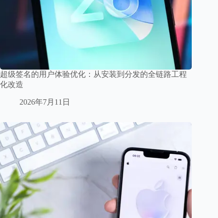
超级签名的用户体验优化：从安装到分发的全链路工程
化改造
2026年7月11日