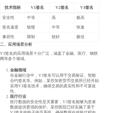
技术指标
V1签名
V2签名
V3签名
安全性
中等
高
极高
签名速度
较慢
中等
快速
兼容性
限制
较好
极佳
二、应用场景分析
V3签名的应用场景十分广泛，涵盖了金融、医疗、物联
网等多个领域。
金融领域
在金融行业中，V3签名可以用于交易验证、智能
合约签名等。例如，某些加密货币交易所已经开始
采用V3签名技术，确保交易的真实性和不可篡改
性。
医疗行业
医疗数据的安全性至关重要，V3签名能够为患者
数据提供更强的保护。某些医院已经实施了基于
V3签名的电子病历系统，确保数据在传输过程中