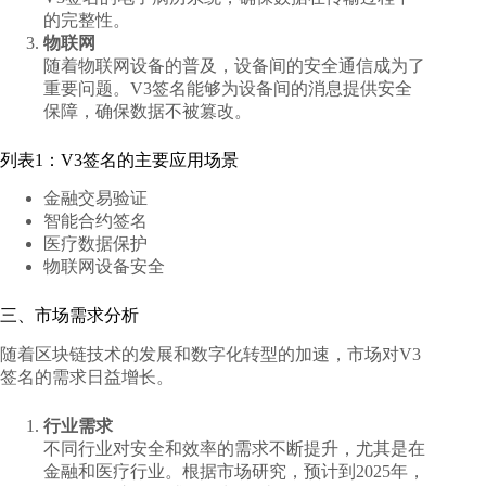
的完整性。
物联网
随着物联网设备的普及，设备间的安全通信成为了
重要问题。V3签名能够为设备间的消息提供安全
保障，确保数据不被篡改。
列表1：V3签名的主要应用场景
金融交易验证
智能合约签名
医疗数据保护
物联网设备安全
三、市场需求分析
随着区块链技术的发展和数字化转型的加速，市场对V3
签名的需求日益增长。
行业需求
不同行业对安全和效率的需求不断提升，尤其是在
金融和医疗行业。根据市场研究，预计到2025年，