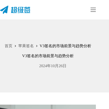
首页
苹果签名
V3签名的市场前景与趋势分析
V3签名的市场前景与趋势分析
2024年10月26日