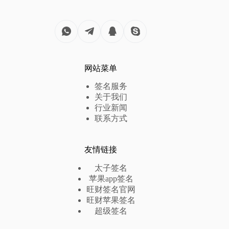
网站菜单
签名服务
关于我们
行业新闻
联系方式
友情链接
太子签名
苹果app签名
旺财签名官网
旺财苹果签名
超级签名