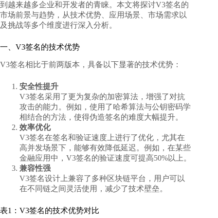
到越来越多企业和开发者的青睐。本文将探讨
V3签名的
市场前景与趋势
，从技术优势、应用场景、市场需求以
及挑战等多个维度进行深入分析。
一、V3签名的技术优势
V3签名相比于前两版本，具备以下显著的技术优势：
安全性提升
V3签名采用了更为复杂的加密算法，增强了对抗
攻击的能力。例如，使用了哈希算法与公钥密码学
相结合的方法，使得伪造签名的难度大幅提升。
效率优化
V3签名在签名和验证速度上进行了优化，尤其在
高并发场景下，能够有效降低延迟。例如，在某些
金融应用中，V3签名的验证速度可提高50%以上。
兼容性强
V3签名设计上兼容了多种区块链平台，用户可以
在不同链之间灵活使用，减少了技术壁垒。
表1：V3签名的技术优势对比