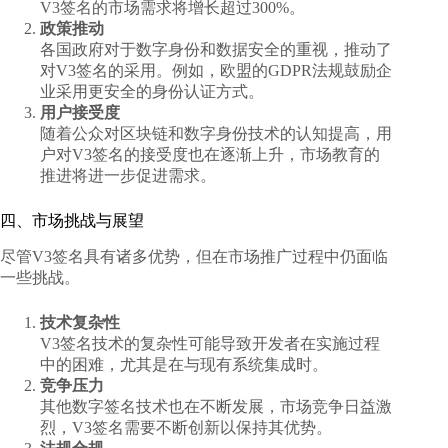
V3签名的市场需求将增长超过300%。
政策推动
各国政府对于数字身份和数据安全的重视，推动了
对V3签名的采用。例如，欧盟的GDPR法规鼓励企
业采用更安全的身份认证方式。
用户接受度
随着公众对区块链和数字身份技术的认知提高，用
户对V3签名的接受度也在逐渐上升，市场教育的
推进将进一步促进需求。
四、市场挑战与展望
尽管V3签名具有诸多优势，但在市场推广过程中仍面临
一些挑战。
技术复杂性
V3签名技术的复杂性可能导致开发者在实施过程
中的困难，尤其是在与现有系统集成时。
竞争压力
其他数字签名技术也在不断发展，市场竞争日益激
烈，V3签名需要不断创新以保持其优势。