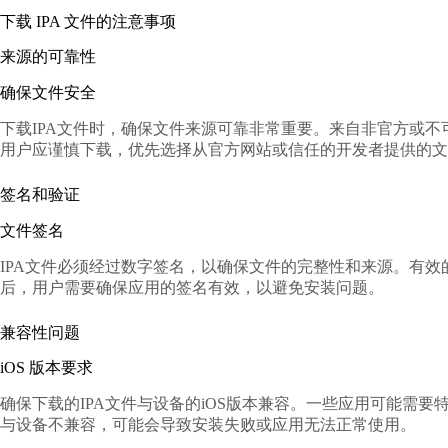
下载 IPA 文件的注意事项
来源的可靠性
确保文件安全
下载IPA文件时，确保文件来源可靠非常重要。来自非官方或不
用户应谨慎下载，优先选择从官方网站或信任的开发者提供的文
签名和验证
文件签名
IPA文件必须经过数字签名，以确保文件的完整性和来源。有效
后，用户需要确保应用的签名有效，以避免安装问题。
兼容性问题
iOS 版本要求
确保下载的IPA文件与设备的iOS版本兼容。一些应用可能需要特
与设备不兼容，可能会导致安装失败或应用无法正常使用。