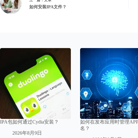
上一篇：
文章
如何安装IPA文件？
IPA包如何通过Cydia安装？
如何在发布应用时管理AP
名？
2026年8月9日