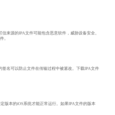
可信来源的IPA文件可能包含恶意软件，威胁设备安全。
件。
的签名可以防止文件在传输过程中被篡改。下载IPA文件
定版本的iOS系统才能正常运行。如果IPA文件的版本