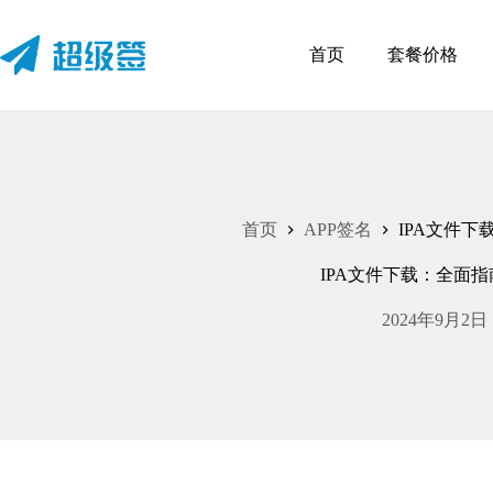
首页
套餐价格
首页
APP签名
IPA文件下
IPA文件下载：全面指
2024年9月2日