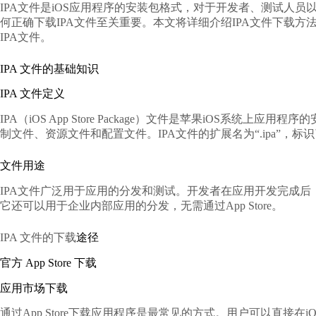
IPA文件是iOS应用程序的安装包格式，对于开发者、测试人员以及
何正确下载IPA文件至关重要。本文将详细介绍
IPA文件下载
方
IPA文件。
IPA 文件的基础知识
IPA 文件定义
IPA（iOS App Store Package）文件是苹果iOS系
制文件、资源文件和配置文件。IPA文件的扩展名为“.ipa”，标
文件用途
IPA文件广泛用于应用的分发和测试。开发者在应用开发完成后
它还可以用于企业内部应用的分发，无需通过App Store。
IPA 文件的下载
途径
官方 App Store 下载
应用市场下载
通过App Store下载应用程序是最常见的方式。用户可以直接在