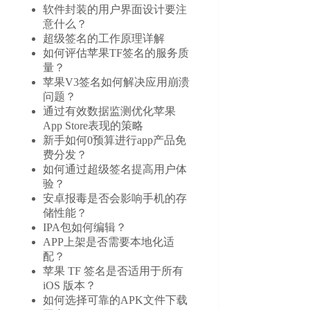
软件封装的用户界面设计要注
意什么？
超级签名的工作原理详解
如何评估苹果TF签名的服务质
量？
苹果V3签名如何解决应用崩溃
问题？
通过有效数据监测优化苹果
App Store表现的策略
新手如何0预算进行app产品免
费分发？
如何通过超级签名提高用户体
验？
安卓报毒是否会影响手机的存
储性能？
IPA包如何编辑？
APP上架是否需要本地化适
配？
苹果 TF 签名是否适用于所有
iOS 版本？
如何选择可靠的APK文件下载