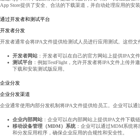
App Store提供了安全、合法的下载渠道，并自动处理应用的安
通过开发者和测试平台
开发者分发
开发者通常会将IPA文件提供给测试人员进行应用测试。这些文
开发者网站
：开发者可以在自己的官方网站上提供IPA文
测试平台
：例如TestFlight，允许开发者将IPA文件上传
下载和安装测试版应用。
企业分发
企业分发渠道
企业通常使用内部分发机制将IPA文件提供给员工。企业可以通过
企业内部网站
：企业可以在内部网站上提供IPA文件下载
移动设备管理（MDM）系统
：企业可以通过MDM系统将
和分发应用程序，确保企业应用的合规性和安全性。