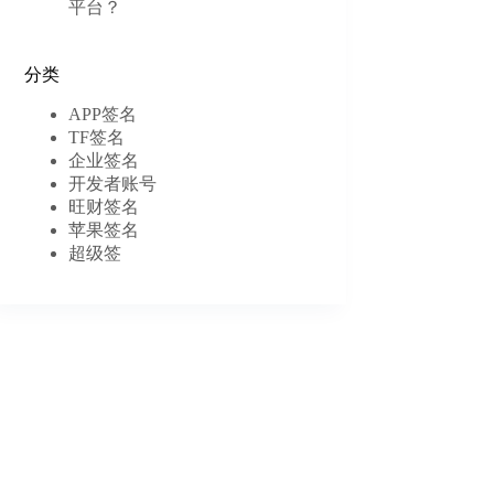
平台？
分类
APP签名
TF签名
企业签名
开发者账号
旺财签名
苹果签名
超级签