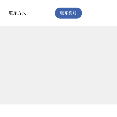
联系客服
联系方式