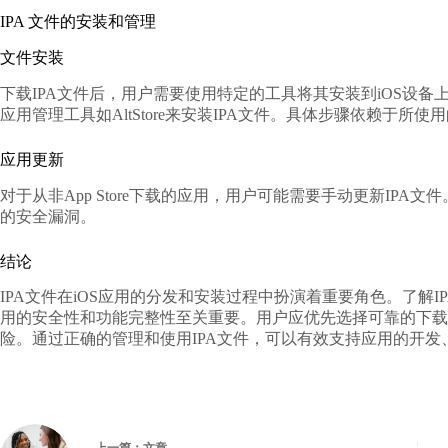
IPA 文件的安装和管理
文件安装
下载IPA文件后，用户需要使用特定的工具将其安装到iOS设备上。常见的
应用管理工具如AltStore来安装IPA文件。具体步骤依赖于所
应用更新
对于从非App Store下载的应用，用户可能需要手动更新IP
的安全漏洞。
结论
IPA文件在iOS应用的分发和安装过程中扮演着重要角色。了解
用的安全性和功能完整性至关重要。用户应优先选择可靠的下载
险。通过正确的管理和使用IPA文件，可以有效支持应用的开发