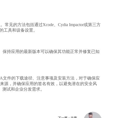
方法包括通过Xcode、Cydia Impactor或第三方
使用的工具和设备设置。
A文件。保持应用的最新版本可以确保其功能正常并修复已知
IPA文件的下载途径、注意事项及安装方法，对于确保应
来源，并确保应用的签名有效，以避免潜在的安全风
、测试和企业分发需求。