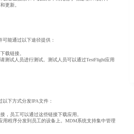
装和更新。
件可能通过以下途径提供：
件下载链接。
并邀请测试人员进行测试。测试人员可以通过TestFlight应用
以下方式分发IPA文件：
链接，员工可以通过这些链接下载应用。
应用程序分发到员工的设备上。MDM系统支持集中管理