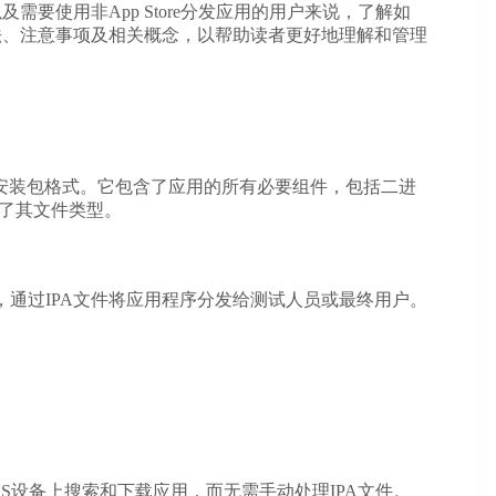
需要使用非App Store分发应用的用户来说，了解如
法、注意事项及相关概念，以帮助读者更好地理解和管理
统上应用程序的安装包格式。它包含了应用的所有必要组件，包括二进
识了其文件类型。
，通过IPA文件将应用程序分发给测试人员或最终用户。
iOS设备上搜索和下载应用，而无需手动处理IPA文件。