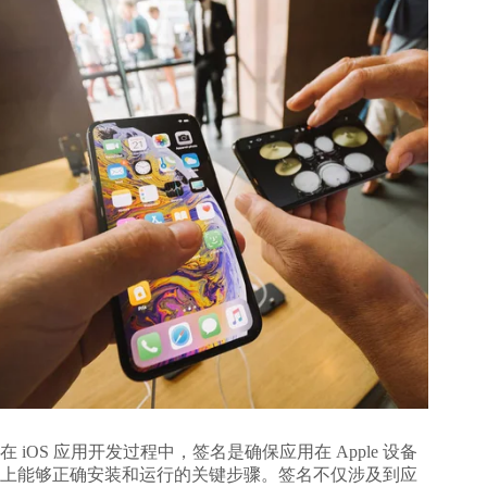
在 iOS 应用开发过程中，签名是确保应用在 Apple 设备
上能够正确安装和运行的关键步骤。签名不仅涉及到应