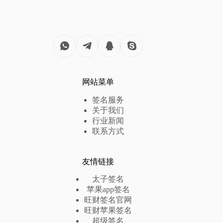
网站菜单
签名服务
关于我们
行业新闻
联系方式
友情链接
太子签名
苹果app签名
旺财签名官网
旺财苹果签名
超级签名