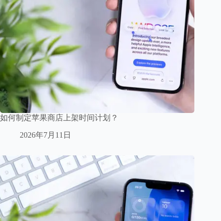
如何制定苹果商店上架时间计划？
2026年7月11日