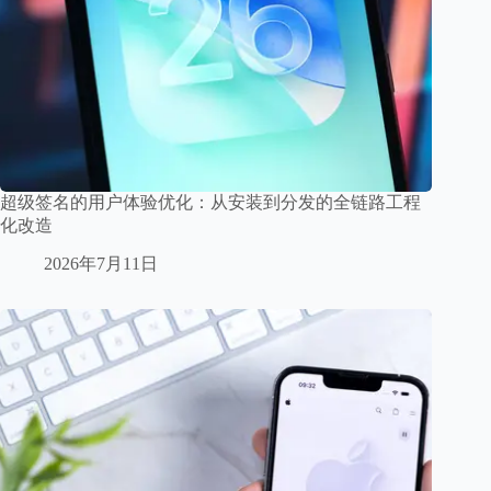
超级签名的用户体验优化：从安装到分发的全链路工程
化改造
2026年7月11日