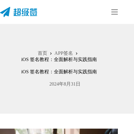
首页
APP签名
iOS 签名教程：全面解析与实践指南
iOS 签名教程：全面解析与实践指南
2024年8月31日