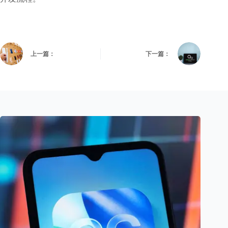
上一篇：
下一篇：