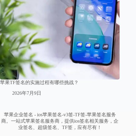
苹果TF签名的实施过程有哪些挑战？
2026年7月9日
苹果企业签名 - ios苹果签名-v3签-TF签-苹果签名服务
商。一站式苹果签名服务商，提供ios签名相关服务，企
业签名、超级签名、TF签，应有尽有！