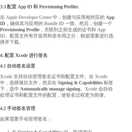
3.3 配置 App ID 和 Provisioning Profiles
在 Apple Developer Center 中，创建与应用相对应的
App
ID
，确保其与应用的 Bundle ID 一致。然后，创建一个
Provisioning Profile
，关联到之前生成的证书和 App
ID。配置文件有开发用和发布用之分，根据需要进行选
择并下载。
4. 配置 Xcode 进行签名
4.1 自动签名设置
Xcode 支持自动管理签名证书和配置文件。在 Xcode
中，选择项目文件，然后在
Signing & Capabilities
标签
下，选中
Automatically manage signing
。Xcode 会自动
处理证书和配置文件的配置，使签名过程更为简便。
4.2 手动签名管理
如果需要手动管理签名：