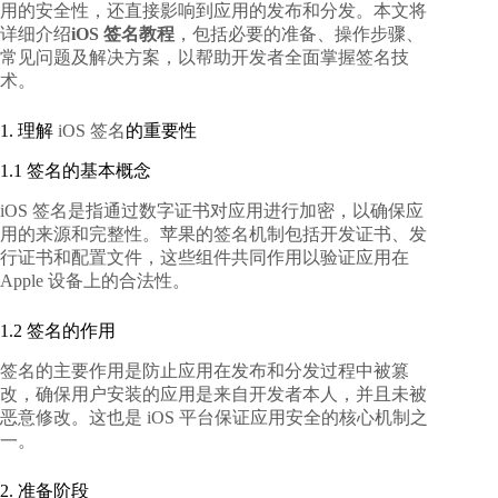
用的安全性，还直接影响到应用的发布和分发。本文将
详细介绍
iOS 签名教程
，包括必要的准备、操作步骤、
常见问题及解决方案，以帮助开发者全面掌握签名技
术。
1. 理解
iOS 签名
的重要性
1.1 签名的基本概念
iOS 签名是指通过数字证书对应用进行加密，以确保应
用的来源和完整性。苹果的签名机制包括开发证书、发
行证书和配置文件，这些组件共同作用以验证应用在
Apple 设备上的合法性。
1.2 签名的作用
签名的主要作用是防止应用在发布和分发过程中被篡
改，确保用户安装的应用是来自开发者本人，并且未被
恶意修改。这也是 iOS 平台保证应用安全的核心机制之
一。
2. 准备阶段