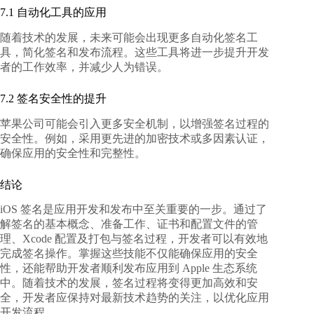
7.1 自动化工具的应用
随着技术的发展，未来可能会出现更多自动化签名工
具，简化签名和发布流程。这些工具将进一步提升开发
者的工作效率，并减少人为错误。
7.2 签名安全性的提升
苹果公司可能会引入更多安全机制，以增强签名过程的
安全性。例如，采用更先进的加密技术或多因素认证，
确保应用的安全性和完整性。
结论
iOS 签名是应用开发和发布中至关重要的一步。通过了
解签名的基本概念、准备工作、证书和配置文件的管
理、Xcode 配置及打包与签名过程，开发者可以有效地
完成签名操作。掌握这些技能不仅能确保应用的安全
性，还能帮助开发者顺利发布应用到 Apple 生态系统
中。随着技术的发展，签名过程将变得更加高效和安
全，开发者应保持对最新技术趋势的关注，以优化应用
开发流程。