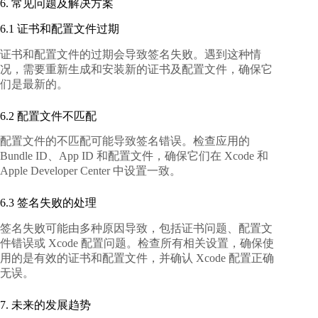
6. 常见问题及解决方案
6.1 证书和配置文件过期
证书和配置文件的过期会导致签名失败。遇到这种情
况，需要重新生成和安装新的证书及配置文件，确保它
们是最新的。
6.2 配置文件不匹配
配置文件的不匹配可能导致签名错误。检查应用的
Bundle ID、App ID 和配置文件，确保它们在 Xcode 和
Apple Developer Center 中设置一致。
6.3 签名失败的处理
签名失败可能由多种原因导致，包括证书问题、配置文
件错误或 Xcode 配置问题。检查所有相关设置，确保使
用的是有效的证书和配置文件，并确认 Xcode 配置正确
无误。
7. 未来的发展趋势