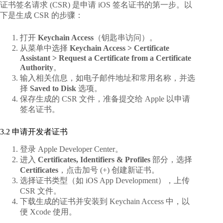
证书签名请求 (CSR) 是申请 iOS 签名证书的第一步。以
下是生成 CSR 的步骤：
打开
Keychain Access
（钥匙串访问）。
从菜单中选择
Keychain Access > Certificate
Assistant > Request a Certificate from a Certificate
Authority
。
输入相关信息，如电子邮件地址和常用名称，并选
择
Saved to Disk
选项。
保存生成的 CSR 文件，准备提交给 Apple 以申请
签名证书。
3.2 申请开发者证书
登录
Apple Developer Center
。
进入
Certificates, Identifiers & Profiles
部分，选择
Certificates
，点击加号 (+) 创建新证书。
选择证书类型（如 iOS App Development），上传
CSR 文件。
下载生成的证书并安装到 Keychain Access 中，以
便 Xcode 使用。