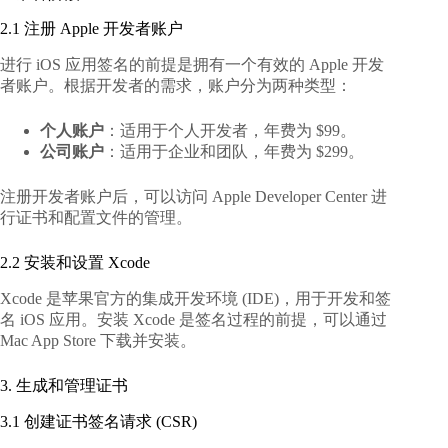
2.1 注册 Apple 开发者账户
进行 iOS 应用签名的前提是拥有一个有效的 Apple 开发
者账户。根据开发者的需求，账户分为两种类型：
个人账户
：适用于个人开发者，年费为 $99。
公司账户
：适用于企业和团队，年费为 $299。
注册开发者账户后，可以访问 Apple Developer Center 进
行证书和配置文件的管理。
2.2 安装和设置 Xcode
Xcode 是苹果官方的集成开发环境 (IDE)，用于开发和签
名 iOS 应用。安装 Xcode 是签名过程的前提，可以通过
Mac App Store 下载并安装。
3. 生成和管理证书
3.1 创建证书签名请求 (CSR)