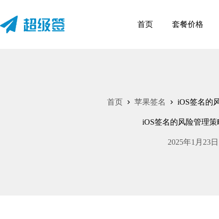
首页
套餐价格
首页
苹果签名
iOS签名的
iOS签名的风险管理策
2025年1月23日