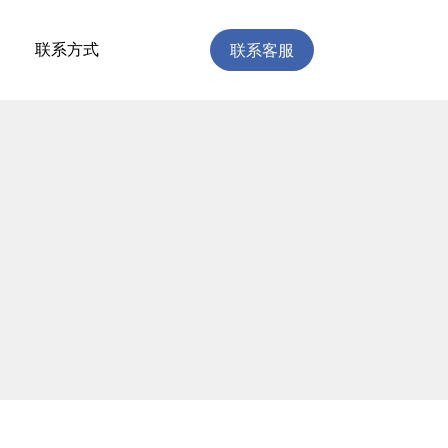
联系客服
联系方式