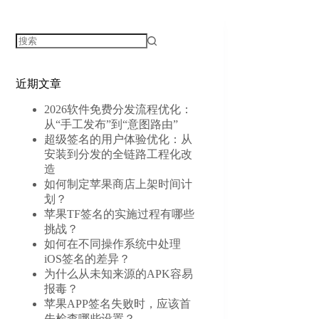
近期文章
2026软件免费分发流程优化：
从“手工发布”到“意图路由”
超级签名的用户体验优化：从
安装到分发的全链路工程化改
造
如何制定苹果商店上架时间计
划？
苹果TF签名的实施过程有哪些
挑战？
如何在不同操作系统中处理
iOS签名的差异？
为什么从未知来源的APK容易
报毒？
苹果APP签名失败时，应该首
先检查哪些设置？