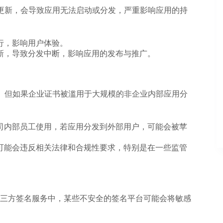
时更新，会导致应用无法启动或分发，严重影响应用的持
行，影响用户体验。
新，导致分发中断，影响应用的发布与推广。
发。但如果企业证书被滥用于大规模的非企业内部应用分
司内部员工使用，若应用分发到外部用户，可能会被苹
可能会违反相关法律和合规性要求，特别是在一些监管
三方签名服务中，某些不安全的签名平台可能会将敏感