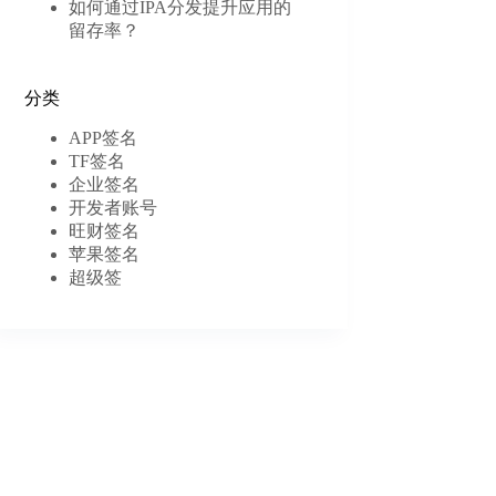
如何通过IPA分发提升应用的
留存率？
分类
APP签名
TF签名
企业签名
开发者账号
旺财签名
苹果签名
超级签