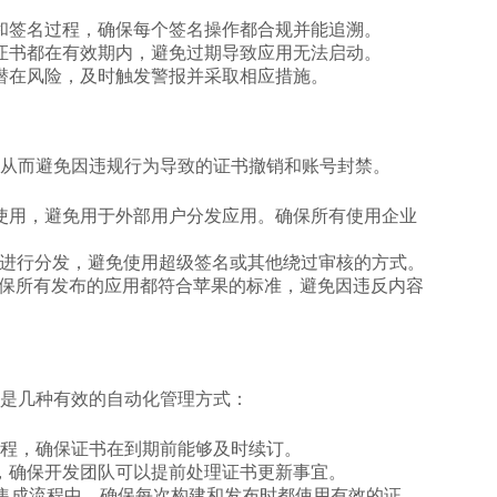
和签名过程，确保每个签名操作都合规并能追溯。
证书都在有效期内，避免过期导致应用无法启动。
潜在风险，及时触发警报并采取相应措施。
从而避免因违规行为导致的证书撤销和账号封禁。
使用，避免用于外部用户分发应用。确保所有使用企业
ore进行分发，避免使用超级签名或其他绕过审核的方式。
保所有发布的应用都符合苹果的标准，避免因违反内容
是几种有效的自动化管理方式：
更新流程，确保证书在到期前能够及时续订。
，确保开发团队可以提前处理证书更新事宜。
集成流程中，确保每次构建和发布时都使用有效的证