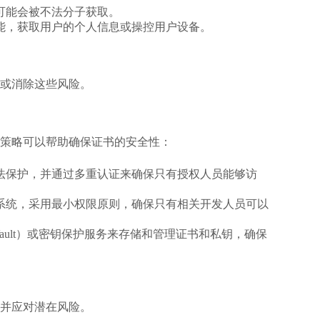
可能会被不法分子获取。
能，获取用户的个人信息或操控用户设备。
或消除这些风险。
策略可以帮助确保证书的安全性：
法保护，并通过多重认证来确保只有授权人员能够访
系统，采用最小权限原则，确保只有相关开发人员可以
p Vault）或密钥保护服务来存储和管理证书和私钥，确保
并应对潜在风险。