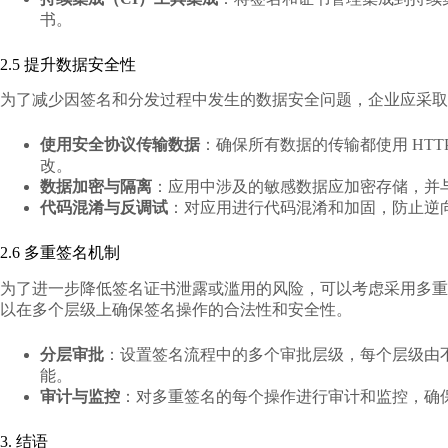
书。
2.5 提升数据安全性
为了减少因签名和分发过程中发生的数据安全问题，企业应采取
使用安全协议传输数据
：确保所有数据的传输都使用 HT
改。
数据加密与隔离
：应用中涉及的敏感数据应加密存储，并
代码混淆与反调试
：对应用进行代码混淆和加固，防止逆
2.6 多重签名机制
为了进一步降低签名证书泄露或滥用的风险，可以考虑采用多重
以在多个层级上确保签名操作的合法性和安全性。
分层审批
：设置签名流程中的多个审批层级，每个层级由
能。
审计与监控
：对多重签名的每个操作进行审计和监控，确
3. 结语