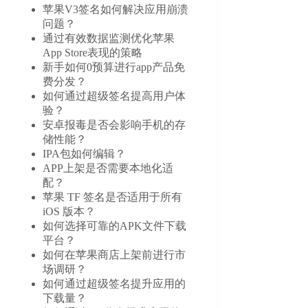
苹果V3签名如何解决应用崩溃
问题？
通过有效数据监测优化苹果
App Store表现的策略
新手如何0预算进行app产品免
费分发？
如何通过超级签名提高用户体
验？
安卓报毒是否会影响手机的存
储性能？
IPA包如何编辑？
APP上架是否需要本地化适
配？
苹果 TF 签名是否适用于所有
iOS 版本？
如何选择可靠的APK文件下载
平台？
如何在苹果商店上架前进行市
场调研？
如何通过超级签名提升应用的
下载量？