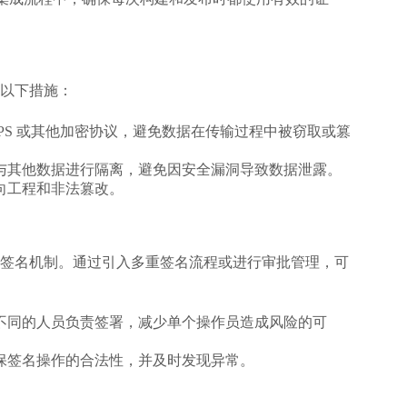
以下措施：
TPS 或其他加密协议，避免数据在传输过程中被窃取或篡
与其他数据进行隔离，避免因安全漏洞导致数据泄露。
向工程和非法篡改。
签名机制。通过引入多重签名流程或进行审批管理，可
不同的人员负责签署，减少单个操作员造成风险的可
保签名操作的合法性，并及时发现异常。