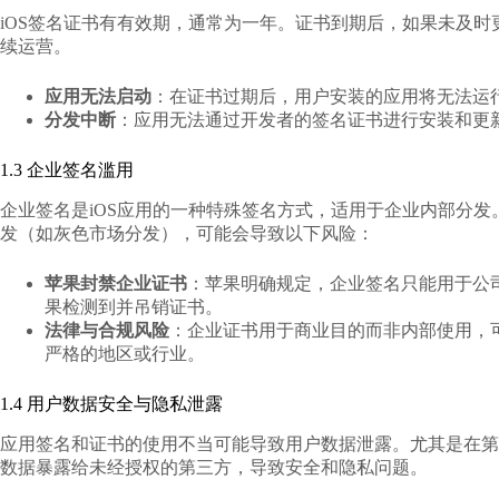
iOS签名证书有有效期，通常为一年。证书到期后，如果未及
续运营。
应用无法启动
：在证书过期后，用户安装的应用将无法运
分发中断
：应用无法通过开发者的签名证书进行安装和更
1.3 企业签名滥用
企业签名是iOS应用的一种特殊签名方式，适用于企业内部分
发（如灰色市场分发），可能会导致以下风险：
苹果封禁企业证书
：苹果明确规定，企业签名只能用于公
果检测到并吊销证书。
法律与合规风险
：企业证书用于商业目的而非内部使用，
严格的地区或行业。
1.4 用户数据安全与隐私泄露
应用签名和证书的使用不当可能导致用户数据泄露。尤其是在第
数据暴露给未经授权的第三方，导致安全和隐私问题。