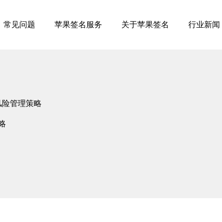
常见问题
苹果签名服务
关于苹果签名
行业新闻
风险管理策略
略