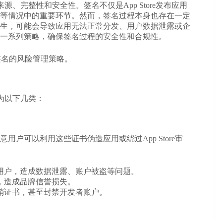
、完整性和安全性。签名不仅是App Store发布应用
等情况中的重要环节。然而，签名过程本身也存在一定
生，可能会导致应用无法正常分发、用户数据泄露或企
一系列策略，确保签名过程的安全性和合规性。
S签名的风险管理策略
。
为以下几类：
户可以利用这些证书伪造应用或绕过App Store审
用户，造成数据泄露、账户被盗等问题。
，造成品牌信誉损失。
销证书，甚至封禁开发者账户。