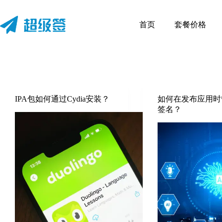
首页
套餐价格
IPA包如何通过Cydia安装？
如何在发布应用时
签名？