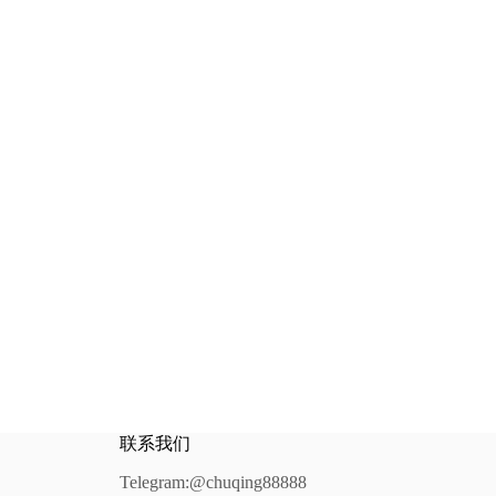
联系我们
Telegram:@chuqing88888