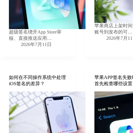
苹果商店上架时间
超级签名绕开App Store审
账号到发布的可…
核、直接推送应用…
2026年7月1
2026年7月11日
如何在不同操作系统中处理
苹果APP签名失
iOS签名的差异？
首先检查哪些设置