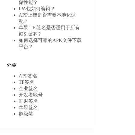
储性能？
IPA包如何编辑？
APP上架是否需要本地化适
配？
苹果 TF 签名是否适用于所有
iOS 版本？
如何选择可靠的APK文件下载
平台？
分类
APP签名
TF签名
企业签名
开发者账号
旺财签名
苹果签名
超级签