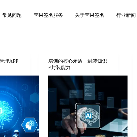
常见问题
苹果签名服务
关于苹果签名
行业新闻
管理APP
培训的核心矛盾：封装知识
≠封装能力