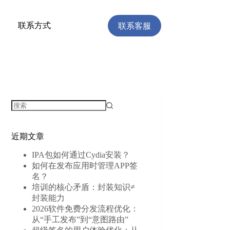
联系客服
联系方式
近期文章
IPA包如何通过Cydia安装？
如何在发布应用时管理APP签
名？
培训的核心矛盾：封装知识≠
封装能力
2026软件免费分发流程优化：
从“手工发布”到“意图路由”