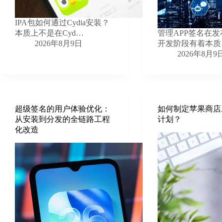
IPA包如何通过Cydia安装？
本质上不是在Cyd…
管理APP签名在
2026年8月9日
开发阶段有着本质
2026年8月9
超级签名的用户体验优化：
如何制定苹果商店
从安装到分发的全链路工程
计划？
化改造