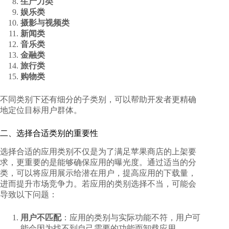
生产力类
娱乐类
摄影与视频类
新闻类
音乐类
金融类
旅行类
购物类
不同类别下还有细分的子类别，可以帮助开发者更精确
地定位目标用户群体。
二、选择合适类别的重要性
选择合适的应用类别不仅是为了满足苹果商店的上架要
求，更重要的是能够确保应用的曝光度。通过适当的分
类，可以将应用展示给潜在用户，提高应用的下载量，
进而提升市场竞争力。若应用的类别选择不当，可能会
导致以下问题：
用户不匹配
：应用的类别与实际功能不符，用户可
能会因为找不到自己需要的功能而卸载应用。