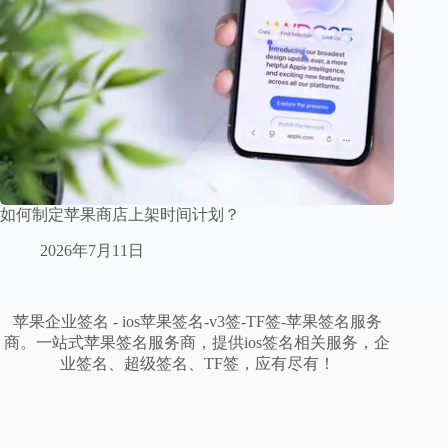
如何制定苹果商店上架时间计划？
2026年7月11日
苹果企业签名 - ios苹果签名-v3签-TF签-苹果签名服务
商。一站式苹果签名服务商，提供ios签名相关服务，企
业签名、超级签名、TF签，应有尽有！