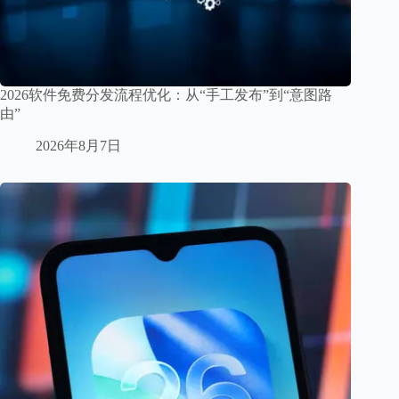
2026软件免费分发流程优化：从“手工发布”到“意图路
由”
2026年8月7日