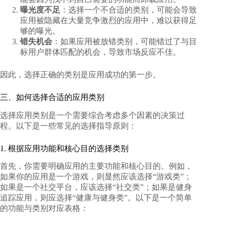
曝光度不足
：选择一个不合适的类别，可能会导致
应用被隐藏在大量竞争激烈的应用中，难以获得足
够的曝光。
错失机会
：如果应用被放错类别，可能错过了与目
标用户群体匹配的机会，导致市场反应不佳。
因此，选择正确的类别是应用成功的第一步。
三、如何选择合适的应用类别
选择应用类别是一个需要综合考虑多个因素的决策过
程。以下是一些常见的选择指导原则：
1. 根据应用功能和核心目的选择类别
首先，你需要明确应用的主要功能和核心目的。例如，
如果你的应用是一个游戏，则显然应该选择“游戏类”；
如果是一个社交平台，应该选择“社交类”；如果是健身
追踪应用，则应选择“健康与健身类”。以下是一个简单
的功能与类别对应表格：