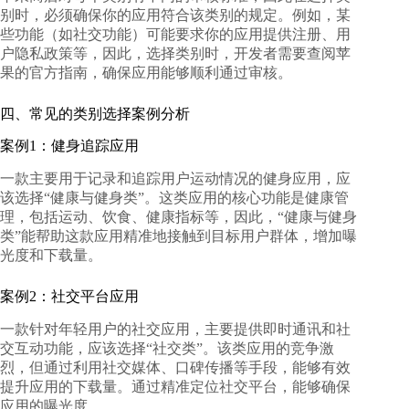
别时，必须确保你的应用符合该类别的规定。例如，某
些功能（如社交功能）可能要求你的应用提供注册、用
户隐私政策等，因此，选择类别时，开发者需要查阅苹
果的官方指南，确保应用能够顺利通过审核。
四、常见的类别选择案例分析
案例1：健身追踪应用
一款主要用于记录和追踪用户运动情况的健身应用，应
该选择“健康与健身类”。这类应用的核心功能是健康管
理，包括运动、饮食、健康指标等，因此，“健康与健身
类”能帮助这款应用精准地接触到目标用户群体，增加曝
光度和下载量。
案例2：社交平台应用
一款针对年轻用户的社交应用，主要提供即时通讯和社
交互动功能，应该选择“社交类”。该类应用的竞争激
烈，但通过利用社交媒体、口碑传播等手段，能够有效
提升应用的下载量。通过精准定位社交平台，能够确保
应用的曝光度。