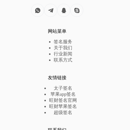
网站菜单
签名服务
关于我们
行业新闻
联系方式
友情链接
太子签名
苹果app签名
旺财签名官网
旺财苹果签名
超级签名