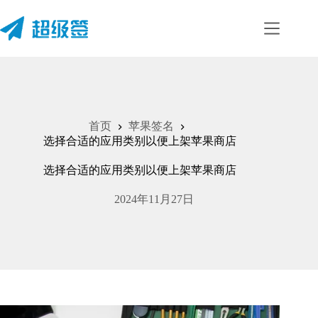
首页
苹果签名
选择合适的应用类别以便上架苹果商店
选择合适的应用类别以便上架苹果商店
2024年11月27日