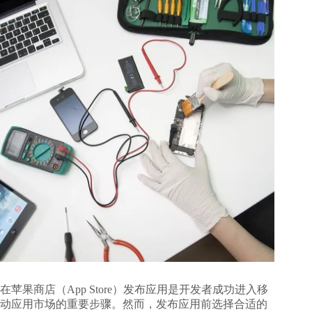
在苹果商店（App Store）发布应用是开发者成功进入移
动应用市场的重要步骤。然而，发布应用前选择合适的