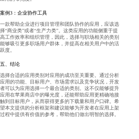
案例3：企业协作工具
一款帮助企业进行项目管理和团队协作的应用，应该选
择“商业类”或者“生产力类”。这类应用的功能侧重于提
高工作效率和组织管理，因此，选择与职场相关的类别
能够吸引更多职场用户群体，并提高在相关用户中的活
跃度。
五、结论
选择合适的应用类别对应用的成功至关重要。通过分析
应用的功能、目标用户、市场需求以及竞争状况，开发
者可以为应用选择一个最合适的类别。这不仅能够提升
应用在苹果商店中的曝光度，还能帮助应用更精确地接
触到目标用户，从而获得更多的下载量和用户口碑。希
望本文提供的分析框架和建议能够为开发者在应用上架
过程中提供有价值的参考，帮助他们做出明智的选择。