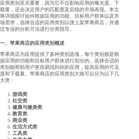
应用类别至关重要，因为它不仅影响应用的曝光度、下
载量，还会决定用户的匹配度及后续的市场表现。本文
将详细探讨如何根据应用的功能、目标用户群体以及市
场需求，
选择合适的应用类别以便上架苹果商店
，并通
过专业的分析方法进行分类指导。
一、苹果商店的应用类别概述
苹果商店为应用提供了多种类别选项，每个类别都是根
据应用的功能和目标用户群体进行划分的。选择合适的
类别能帮助用户更容易找到你的应用，提高应用的可见
度和下载量。苹果商店的应用类别大致可以分为以下几
大类：
游戏类
社交类
健康与健身类
教育类
商业类
生活方式类
工具类