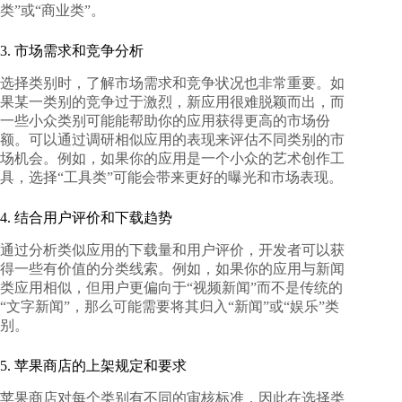
类”或“商业类”。
3. 市场需求和竞争分析
选择类别时，了解市场需求和竞争状况也非常重要。如
果某一类别的竞争过于激烈，新应用很难脱颖而出，而
一些小众类别可能能帮助你的应用获得更高的市场份
额。可以通过调研相似应用的表现来评估不同类别的市
场机会。例如，如果你的应用是一个小众的艺术创作工
具，选择“工具类”可能会带来更好的曝光和市场表现。
4. 结合用户评价和下载趋势
通过分析类似应用的下载量和用户评价，开发者可以获
得一些有价值的分类线索。例如，如果你的应用与新闻
类应用相似，但用户更偏向于“视频新闻”而不是传统的
“文字新闻”，那么可能需要将其归入“新闻”或“娱乐”类
别。
5. 苹果商店的上架规定和要求
苹果商店对每个类别有不同的审核标准，因此在选择类