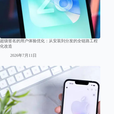
超级签名的用户体验优化：从安装到分发的全链路工程
化改造
2026年7月11日