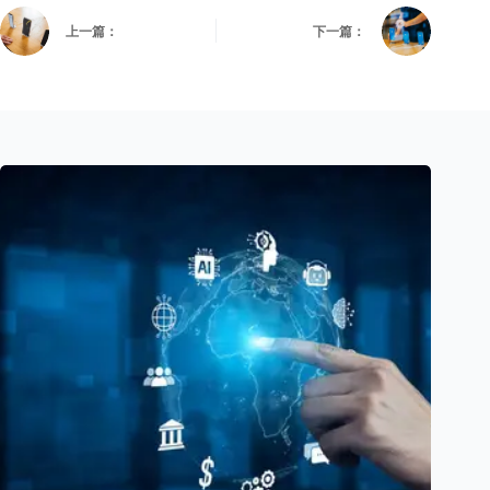
上一篇：
下一篇：