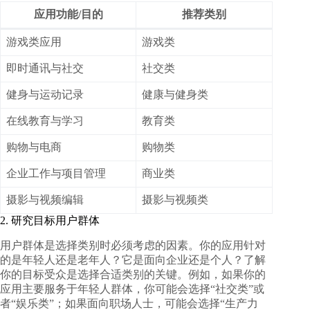
应用功能/目的
推荐类别
游戏类应用
游戏类
即时通讯与社交
社交类
健身与运动记录
健康与健身类
在线教育与学习
教育类
购物与电商
购物类
企业工作与项目管理
商业类
摄影与视频编辑
摄影与视频类
2. 研究目标用户群体
用户群体是选择类别时必须考虑的因素。你的应用针对
的是年轻人还是老年人？它是面向企业还是个人？了解
你的目标受众是选择合适类别的关键。例如，如果你的
应用主要服务于年轻人群体，你可能会选择“社交类”或
者“娱乐类”；如果面向职场人士，可能会选择“生产力