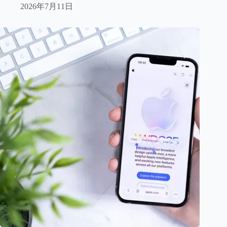
2026年7月11日