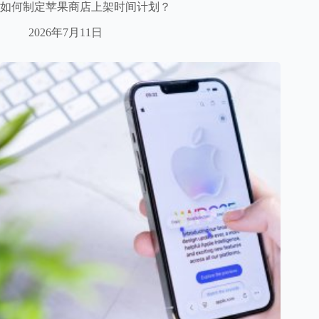
如何制定苹果商店上架时间计划？
2026年7月11日