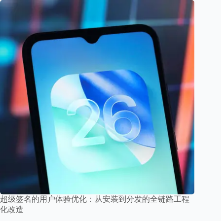
超级签名的用户体验优化：从安装到分发的全链路工程
化改造