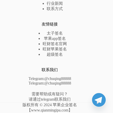
行业新闻
联系方式
友情链接
太子签名
苹果app签名
旺财签名官网
旺财苹果签名
超级签名
联系我们
Telegram:@chuqing88888
Telegram:@chuqing88888
需要帮助或有疑问？
请通过telegram联系我们
版权所有 © 2024 苹果企业签名
【www.qianmingipa.com】