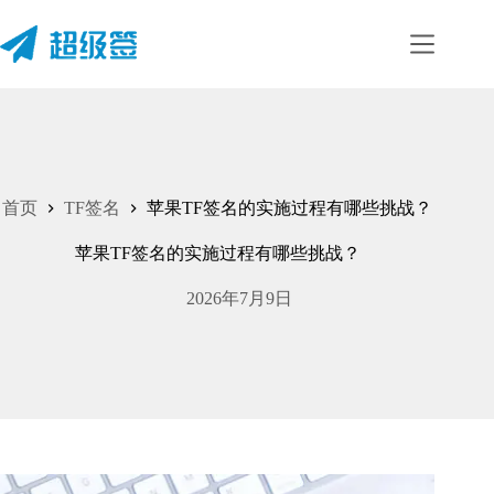
首页
TF签名
苹果TF签名的实施过程有哪些挑战？
苹果TF签名的实施过程有哪些挑战？
2026年7月9日