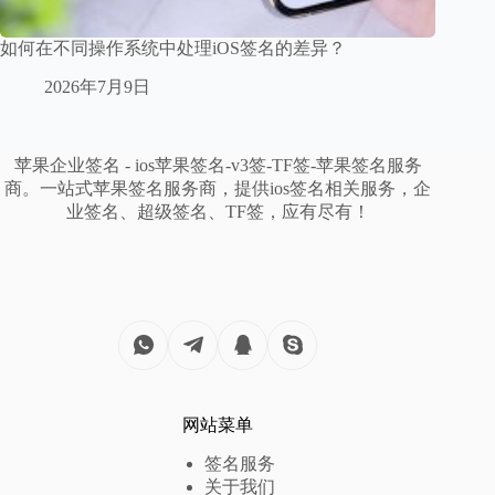
如何在不同操作系统中处理iOS签名的差异？
2026年7月9日
苹果企业签名 - ios苹果签名-v3签-TF签-苹果签名服务
商。一站式苹果签名服务商，提供ios签名相关服务，企
业签名、超级签名、TF签，应有尽有！
网站菜单
签名服务
关于我们