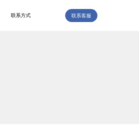
联系客服
联系方式