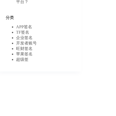
平台？
分类
APP签名
TF签名
企业签名
开发者账号
旺财签名
苹果签名
超级签