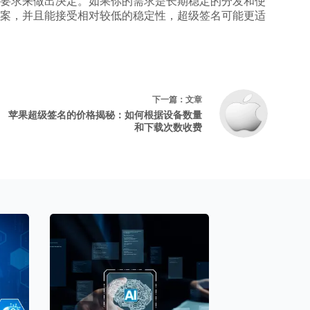
要求来做出决定。如果你的需求是长期稳定的分发和使
案，并且能接受相对较低的稳定性，超级签名可能更适
下一篇：
文章
苹果超级签名的价格揭秘：如何根据设备数量
和下载次数收费