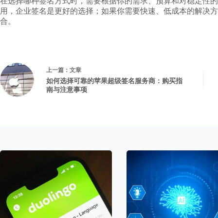
在选择哪种签名方式时，需要根据你的需求、预算和对稳定性的
用，企业签名是更好的选择；如果你需要快速、低成本的解决方
合。
上一篇：
文章
如何选择可靠的苹果超级签名服务商：购买指
南与注意事项