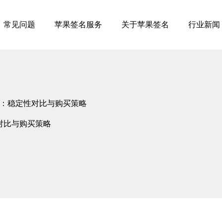
常见问题
苹果签名服务
关于苹果签名
行业新闻
：稳定性对比与购买策略
对比与购买策略