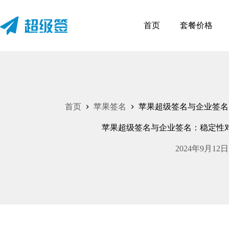
首页
套餐价格
首页
苹果签名
苹果超级签名与企业签名
苹果超级签名与企业签名：稳定性
2024年9月12日