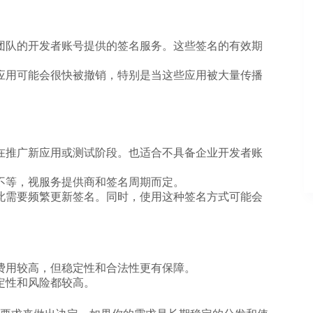
团队的开发者账号提供的签名服务。这些签名的有效期
应用可能会很快被撤销，特别是当这些应用被大量传播
在推广新应用或测试阶段。也适合不具备企业开发者账
不等，视服务提供商和签名周期而定。
此需要频繁更新签名。同时，使用这种签名方式可能会
费用较高，但稳定性和合法性更有保障。
定性和风险都较高。