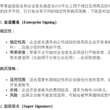
苹果超级签名和企业签名都是在iOS平台上用于绕过应用商店
的技术手段。它们各自有不同的稳定性和购买策略，下面是对这
1.
企业签名（Enterprise Signing）
稳定性：
稳定性高
：企业签名通常由公司或组织使用其企业开发者
年），且较少受到苹果的干扰。
苹果审查
：苹果不太可能对企业签名应用进行严格审查，
签名被滥用（比如用于分发公众应用），会采取措施。
购买策略：
适用范围
：适合需要长期稳定性和企业级别分发的需求。
开发者账号。
价格
：企业开发者账号的费用较高，通常为每年299美元。
风险
：如果企业账号被发现滥用，可能会被苹果撤销或暂
2.
超级签名
（Super Signature）