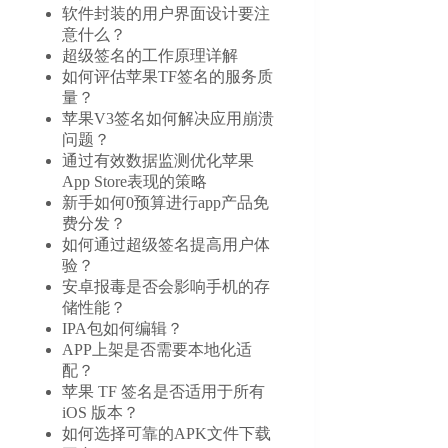
软件封装的用户界面设计要注
意什么？
超级签名的工作原理详解
如何评估苹果TF签名的服务质
量？
苹果V3签名如何解决应用崩溃
问题？
通过有效数据监测优化苹果
App Store表现的策略
新手如何0预算进行app产品免
费分发？
如何通过超级签名提高用户体
验？
安卓报毒是否会影响手机的存
储性能？
IPA包如何编辑？
APP上架是否需要本地化适
配？
苹果 TF 签名是否适用于所有
iOS 版本？
如何选择可靠的APK文件下载