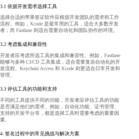
3.1 依据开发需求选择工具
选择合适的苹果签证软件应根据开发团队的需求和工作
流程。例如，Xcode 是最常用的工具，适合大多数开发
者；而 Fastlane 则适合需要自动化和团队协作的环境。
3.2 考虑集成和兼容性
开发者应考虑所选工具的集成和兼容性。例如，Fastlane
能够与多种 CI/CD 工具集成，适合需要复杂自动化的开
发流程。Keychain Access 和 Xcode 则更适合日常开发和
管理。
3.3 评估工具的功能和支持
不同的工具提供不同的功能，开发者应评估工具的功能
是否满足他们的需求。例如，自动化功能、证书管理、
支持的开发平台等，都是选择工具时需要考虑的重要因
素。
4. 签名过程中的常见挑战与解决方案