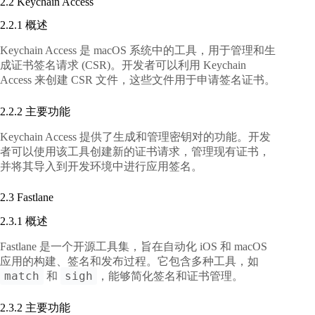
2.2 Keychain Access
2.2.1 概述
Keychain Access 是 macOS 系统中的工具，用于管理和生
成证书签名请求 (CSR)。开发者可以利用 Keychain
Access 来创建 CSR 文件，这些文件用于申请签名证书。
2.2.2 主要功能
Keychain Access 提供了生成和管理密钥对的功能。开发
者可以使用该工具创建新的证书请求，管理现有证书，
并将其导入到开发环境中进行应用签名。
2.3 Fastlane
2.3.1 概述
Fastlane 是一个开源工具集，旨在自动化 iOS 和 macOS
应用的构建、签名和发布过程。它包含多种工具，如
match
sigh
和
，能够简化签名和证书管理。
2.3.2 主要功能