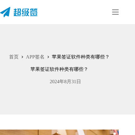
首页
APP签名
苹果签证软件种类有哪些？
苹果签证软件种类有哪些？
2024年8月31日