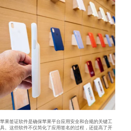
苹果签证软件是确保苹果平台应用安全和合规的关键工
具。这些软件不仅简化了应用签名的过程，还提高了开