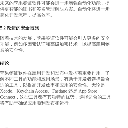
未来的苹果签证软件可能会进一步增强自动化功能，提
供更智能的证书和签名管理解决方案。自动化将进一步
简化开发流程，提高效率。
5.2 改进的安全措施
随着技术的发展，苹果签证软件可能会引入更多的安全
功能，例如多因素认证和高级加密技术，以提高应用签
名的安全性。
结论
苹果签证软件在应用开发和发布中发挥着重要作用。了
解不同工具的功能和应用场景，有助于开发者选择最合
适的工具，以提高开发效率和应用的安全性。无论是
Xcode、Keychain Access、Fastlane 还是 App Store
Connect，这些工具都有其独特的优势，选择适合的工具
将有助于确保应用顺利发布和运行。