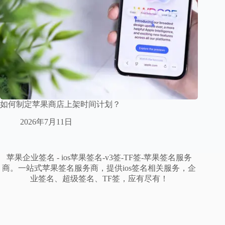
如何制定苹果商店上架时间计划？
2026年7月11日
苹果企业签名 - ios苹果签名-v3签-TF签-苹果签名服务
商。一站式苹果签名服务商，提供ios签名相关服务，企
业签名、超级签名、TF签，应有尽有！