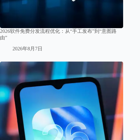
2026软件免费分发流程优化：从“手工发布”到“意图路
由”
2026年8月7日