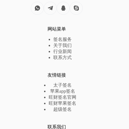
网站菜单
签名服务
关于我们
行业新闻
联系方式
友情链接
太子签名
苹果app签名
旺财签名官网
旺财苹果签名
超级签名
联系我们