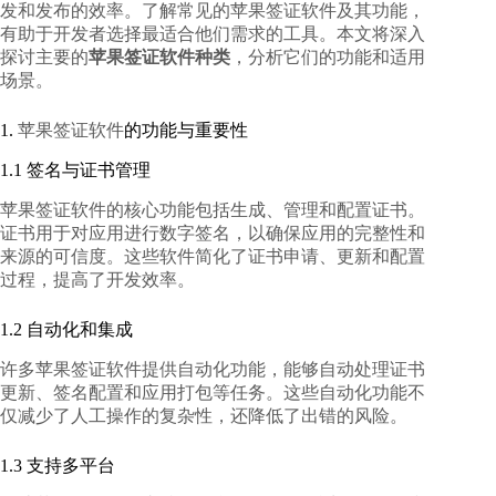
发和发布的效率。了解常见的苹果签证软件及其功能，
有助于开发者选择最适合他们需求的工具。本文将深入
探讨主要的
苹果签证软件种类
，分析它们的功能和适用
场景。
1.
苹果签证软件
的功能与重要性
1.1 签名与证书管理
苹果签证软件的核心功能包括生成、管理和配置证书。
证书用于对应用进行数字签名，以确保应用的完整性和
来源的可信度。这些软件简化了证书申请、更新和配置
过程，提高了开发效率。
1.2 自动化和集成
许多苹果签证软件提供自动化功能，能够自动处理证书
更新、签名配置和应用打包等任务。这些自动化功能不
仅减少了人工操作的复杂性，还降低了出错的风险。
1.3 支持多平台