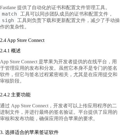
Fastlane 提供了自动化的证书和配置文件管理工具。
match
工具可以同步团队成员的证书和配置文件，
sigh
工具则负责下载和更新配置文件，减少了手动操
作的复杂性。
2.4 App Store Connect
2.4.1 概述
App Store Connect 是苹果为开发者提供的在线平台，用
于管理应用的发布和分发。虽然它本身不是专门的签名
软件，但它与签名过程紧密相关，尤其是在应用提交和
审核阶段。
2.4.2 主要功能
通过 App Store Connect，开发者可以上传应用程序的二
进制文件，并进行最终的签名验证。平台提供了应用的
审核和发布功能，确保应用符合苹果的要求。
3. 选择适合的苹果签证软件