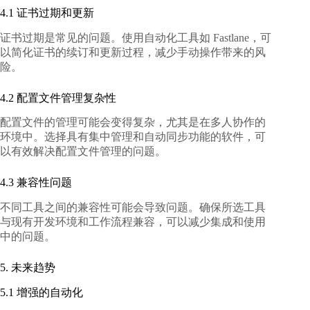
4.1 证书过期和更新
证书过期是常见的问题。使用自动化工具如 Fastlane，可
以简化证书的续订和更新过程，减少手动操作带来的风
险。
4.2 配置文件管理复杂性
配置文件的管理可能会变得复杂，尤其是在多人协作的
环境中。选择具有集中管理和自动同步功能的软件，可
以有效解决配置文件管理的问题。
4.3 兼容性问题
不同工具之间的兼容性可能会导致问题。确保所选工具
与现有开发环境和工作流程兼容，可以减少集成和使用
中的问题。
5. 未来趋势
5.1 增强的自动化