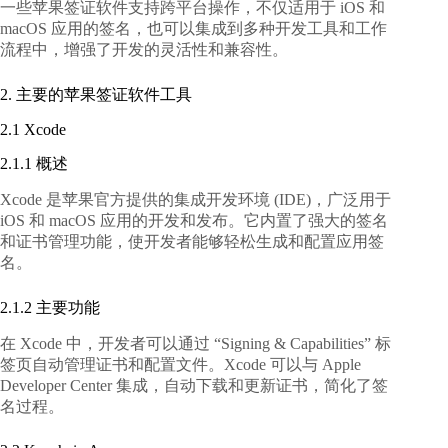
一些苹果签证软件支持跨平台操作，不仅适用于 iOS 和
macOS 应用的签名，也可以集成到多种开发工具和工作
流程中，增强了开发的灵活性和兼容性。
2. 主要的苹果签证软件工具
2.1 Xcode
2.1.1 概述
Xcode 是苹果官方提供的集成开发环境 (IDE)，广泛用于
iOS 和 macOS 应用的开发和发布。它内置了强大的签名
和证书管理功能，使开发者能够轻松生成和配置应用签
名。
2.1.2 主要功能
在 Xcode 中，开发者可以通过 “Signing & Capabilities” 标
签页自动管理证书和配置文件。Xcode 可以与 Apple
Developer Center 集成，自动下载和更新证书，简化了签
名过程。