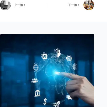
上一篇：
下一篇：