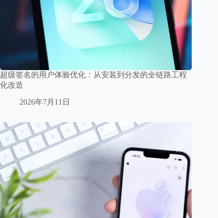
超级签名的用户体验优化：从安装到分发的全链路工程
化改造
2026年7月11日