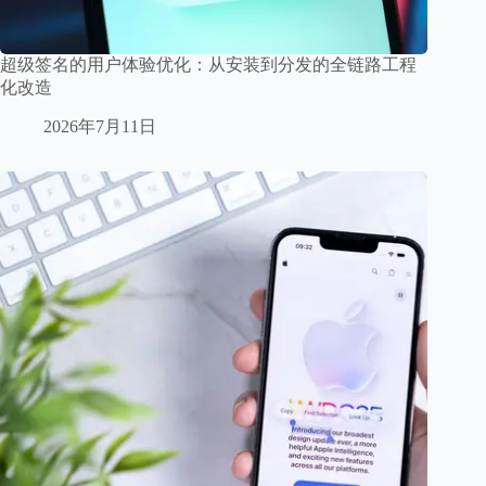
超级签名的用户体验优化：从安装到分发的全链路工程
化改造
2026年7月11日