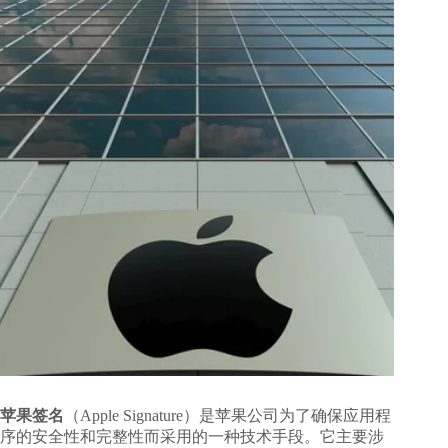
苹果签名
（Apple Signature）是苹果公司为了确保应用程
序的安全性和完整性而采用的一种技术手段。它主要涉