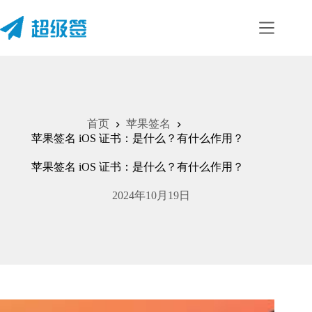
首页
苹果签名
苹果签名 iOS 证书：是什么？有什么作用？
苹果签名 iOS 证书：是什么？有什么作用？
2024年10月19日