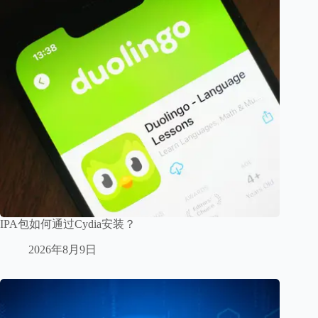
IPA包如何通过Cydia安装？
2026年8月9日