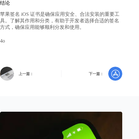
结论
苹果签名 iOS 证书是确保应用安全、合法安装的重要工
具。了解其作用和分类，有助于开发者选择合适的签名
方式，确保应用能够顺利分发和使用。
4o
上一篇：
下一篇：