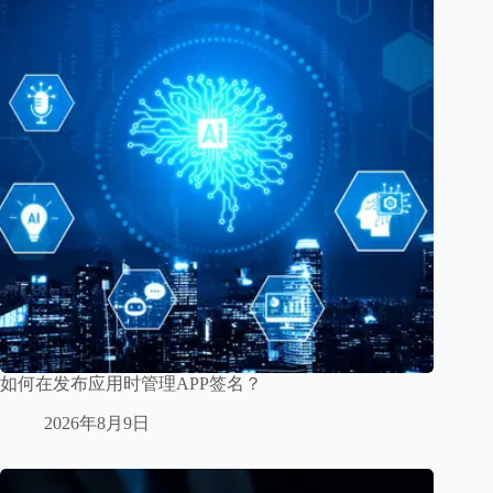
如何在发布应用时管理APP签名？
2026年8月9日