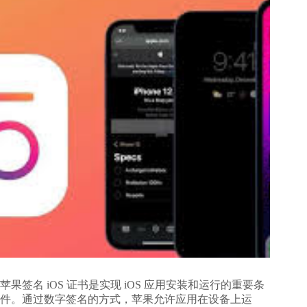
苹果签名 iOS 证书是实现 iOS 应用安装和运行的重要条
件。通过数字签名的方式，苹果允许应用在设备上运