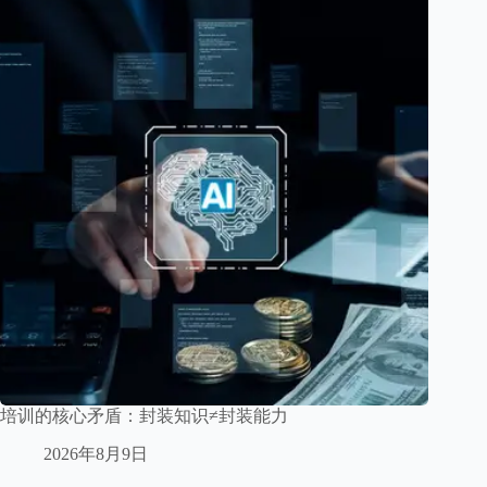
培训的核心矛盾：封装知识≠封装能力
2026年8月9日