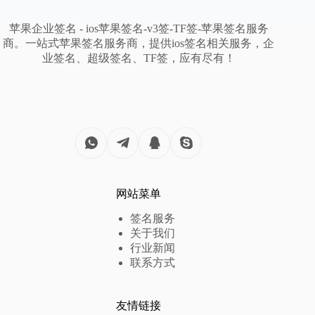
苹果企业签名 - ios苹果签名-v3签-TF签-苹果签名服务
商。一站式苹果签名服务商，提供ios签名相关服务，企
业签名、超级签名、TF签，应有尽有！
网站菜单
签名服务
关于我们
行业新闻
联系方式
友情链接