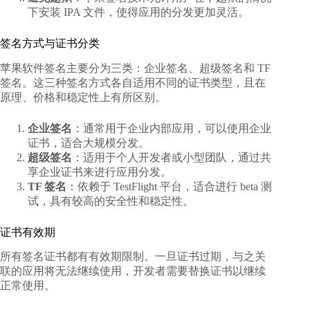
下安装 IPA 文件，使得应用的分发更加灵活。
签名方式与证书分类
苹果软件签名主要分为三类：企业签名、超级签名和 TF
签名。这三种签名方式各自适用不同的证书类型，且在
原理、价格和稳定性上有所区别。
企业签名
：通常用于企业内部应用，可以使用企业
证书，适合大规模分发。
超级签名
：适用于个人开发者或小型团队，通过共
享企业证书来进行应用分发。
TF 签名
：依赖于 TestFlight 平台，适合进行 beta 测
试，具有较高的安全性和稳定性。
证书有效期
所有
签名证书
都有有效期限制。一旦证书过期，与之关
联的应用将无法继续使用，开发者需要替换证书以继续
正常使用。