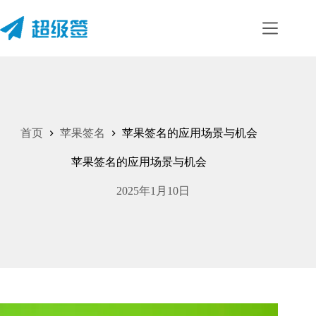
首页
苹果签名
苹果签名的应用场景与机会
苹果签名的应用场景与机会
2025年1月10日