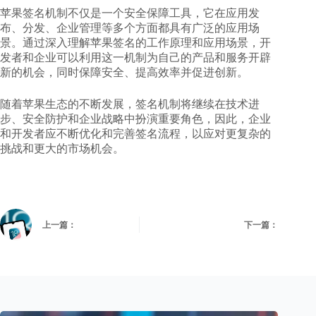
苹果签名机制不仅是一个安全保障工具，它在应用发
布、分发、企业管理等多个方面都具有广泛的应用场
景。通过深入理解苹果签名的工作原理和应用场景，开
发者和企业可以利用这一机制为自己的产品和服务开辟
新的机会，同时保障安全、提高效率并促进创新。
随着苹果生态的不断发展，签名机制将继续在技术进
步、安全防护和企业战略中扮演重要角色，因此，企业
和开发者应不断优化和完善签名流程，以应对更复杂的
挑战和更大的市场机会。
上一篇：
下一篇：