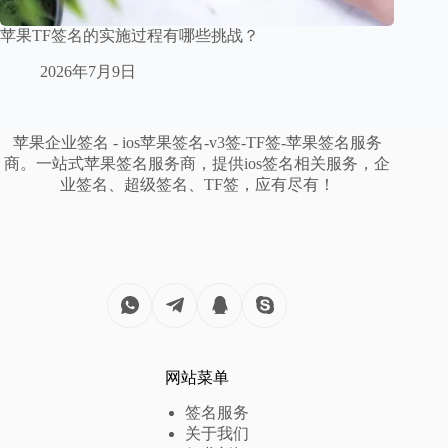
苹果TF签名的实施过程有哪些挑战？
2026年7月9日
苹果企业签名 - ios苹果签名-v3签-TF签-苹果签名服务
商。一站式苹果签名服务商，提供ios签名相关服务，企
业签名、超级签名、TF签，应有尽有！
网站菜单
签名服务
关于我们