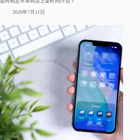
如何制定苹果商店上架时间计划？
2026年7月11日