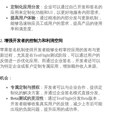
定制化应用分发
：企业可以通过自己开发和签名的
应用来定制化功能和UI，以更好地服务内部需求。
提高用户体验
：通过精准的内部分发与更新机制，
能够迅速响应员工或用户的需求，提高产品的使用
率和满意度。
2.
增强开发者的控制力和利润空间
苹果签名机制使得开发者能够全程掌控应用的发布与更
新过程，尤其是在TestFlight测试阶段，可以通过用户的
反馈进一步优化应用。而通过企业签名，开发者还可以
为特定企业或客户定制专属应用，增加额外收入来源。
机会：
专属定制与授权
：开发者可以与企业合作，提供定
制化的解决方案，并通过企业签名模式直接分发。
Beta测试的灵活性
：通过TestFlight分发Beta版本，
开发者能够收集真实用户的反馈，减少上市后可能
出现的负面问题，提升应用的成功率。