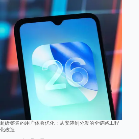
超级签名的用户体验优化：从安装到分发的全链路工程
化改造