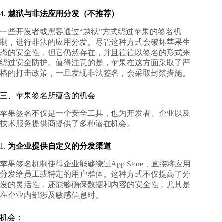
4.
越狱与非法应用分发（不推荐）
一些开发者或黑客通过“越狱”方式绕过苹果的签名机
制，进行非法的应用分发。尽管这种方式会破坏苹果生
态的安全性，但它仍然存在，并且往往以签名的形式来
绕过安全防护。值得注意的是，苹果在这方面采取了严
格的打击政策，一旦发现非法签名，会采取封禁措施。
三、苹果签名所蕴含的机会
苹果签名不仅是一个安全工具，也为开发者、企业以及
技术服务提供商提供了多种潜在机会。
1.
为企业提供自定义的分发渠道
苹果签名机制使得企业能够绕过App Store，直接将应用
分发给员工或特定的用户群体。这种方式不仅提高了分
发的灵活性，还能够确保数据和内容的安全性，尤其是
在企业内部涉及敏感信息时。
机会：