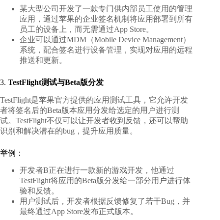
某大型公司开发了一款专门供内部员工使用的管理
应用，通过苹果的企业签名机制将应用部署到所有
员工的设备上，而无需通过App Store。
企业可以通过MDM（Mobile Device Management）
系统，配合签名进行设备管理，实现对应用的远程
推送和更新。
3.
TestFlight测试与Beta版分发
TestFlight是苹果官方提供的应用测试工具，它允许开发
者将签名后的Beta版本应用分发给选定的用户进行测
试。TestFlight不仅可以让开发者收到反馈，还可以帮助
识别和解决潜在的bug，提升应用质量。
举例：
开发者B正在进行一款新的游戏开发，他通过
TestFlight将应用的Beta版分发给一部分用户进行体
验和反馈。
用户测试后，开发者根据反馈修复了若干Bug，并
最终通过App Store发布正式版本。