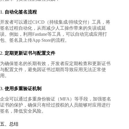
1.
自动化签名流程
开发者可以通过CI/CD（持续集成/持续交付）工具，将
签名过程自动化，从而减少人工操作带来的失误或延
误。例如，利用Fastlane等工具，可以自动完成应用打
包、签名及上传App Store的流程。
2.
定期更新证书与配置文件
为确保签名的长期有效，开发者应定期检查和更新证书
与配置文件，避免因证书过期而导致应用无法正常使
用。
3.
使用多重验证机制
企业可以通过多重身份验证（MFA）等手段，加强签名
证书的保护，确保只有经过授权的人员能够对应用进行
签名，降低安全风险。
五、总结