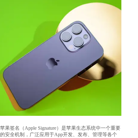
苹果签名（Apple Signature）是苹果生态系统中一个重要
的安全机制，广泛应用于App开发、发布、管理等各个