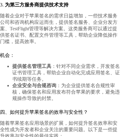
3.
为第三方服务商提供技术支持
随着企业对于苹果签名的需求日益增加，一些技术服务
公司和咨询机构应运而生，提供签名服务、企业分发方
案、TestFlight管理等解决方案。这类服务商可以通过提
供签名证书、配置文件管理等工具，帮助企业降低操作
门槛，提高效率。
机会：
提供签名管理工具
：针对不同企业需求，开发签名
证书管理工具，帮助企业自动化完成应用签名、证
书续期等任务。
企业安全与合规咨询
：为企业提供签名合规性审
核，确保签名和应用发布符合苹果的要求，避免违
规操作导致的封禁。
四、如何提升苹果签名的效率与安全性？
随着苹果签名应用场景的扩展，如何提升签名效率和安
全性成为开发者和企业关注的重要问题。以下是一些提
升效率与安全性的最佳实践：