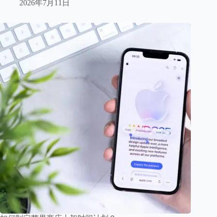
2026年7月11日