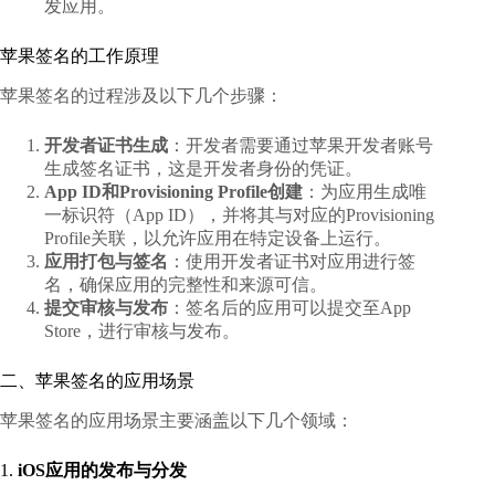
发应用。
苹果签名的工作原理
苹果签名的过程涉及以下几个步骤：
开发者证书生成
：开发者需要通过苹果开发者账号
生成签名证书，这是开发者身份的凭证。
App ID和Provisioning Profile创建
：为应用生成唯
一标识符（App ID），并将其与对应的Provisioning
Profile关联，以允许应用在特定设备上运行。
应用打包与签名
：使用开发者证书对应用进行签
名，确保应用的完整性和来源可信。
提交审核与发布
：签名后的应用可以提交至App
Store，进行审核与发布。
二、苹果签名的应用场景
苹果签名的应用场景主要涵盖以下几个领域：
1.
iOS应用的发布与分发