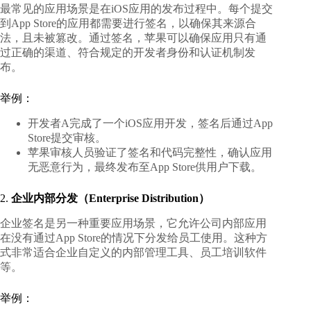
最常见的应用场景是在iOS应用的发布过程中。每个提交
到App Store的应用都需要进行签名，以确保其来源合
法，且未被篡改。通过签名，苹果可以确保应用只有通
过正确的渠道、符合规定的开发者身份和认证机制发
布。
举例：
开发者A完成了一个iOS应用开发，签名后通过App
Store提交审核。
苹果审核人员验证了签名和代码完整性，确认应用
无恶意行为，最终发布至App Store供用户下载。
2.
企业内部分发（Enterprise Distribution）
企业签名是另一种重要应用场景，它允许公司内部应用
在没有通过App Store的情况下分发给员工使用。这种方
式非常适合企业自定义的内部管理工具、员工培训软件
等。
举例：