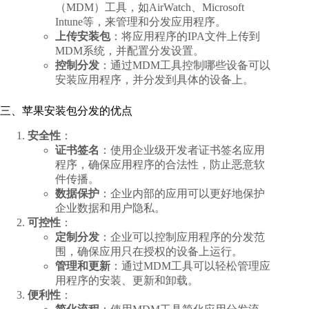
（MDM）工具，如AirWatch、Microsoft
Intune等，来管理和分发应用程序。
上传安装包
：将应用程序的IPA文件上传到
MDM系统，并配置分发设置。
控制分发
：通过MDM工具控制哪些设备可以
安装应用程序，并分发到具体的设备上。
三、苹果安装包分发的优点
安全性
：
证书签名
：使用企业级开发者证书签名应用
程序，确保应用程序的合法性，防止恶意软
件传播。
数据保护
：企业内部的应用可以更好地保护
企业数据和用户隐私。
可控性
：
定制分发
：企业可以控制应用程序的分发范
围，确保应用只在授权的设备上运行。
管理和更新
：通过MDM工具可以轻松管理应
用程序的安装、更新和卸载。
便利性
：