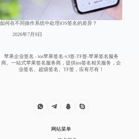
如何在不同操作系统中处理iOS签名的差异？
2026年7月9日
苹果企业签名 - ios苹果签名-v3签-TF签-苹果签名服务
商。一站式苹果签名服务商，提供ios签名相关服务，企
业签名、超级签名、TF签，应有尽有！
网站菜单