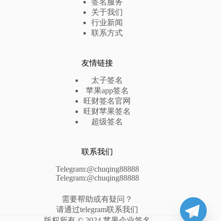
签名服务
关于我们
行业新闻
联系方式
友情链接
太子签名
苹果app签名
旺财签名官网
旺财苹果签名
超级签名
联系我们
Telegram:@chuqing88888
Telegram:@chuqing88888
需要帮助或有疑问？
请通过telegram联系我们
版权所有 © 2024 苹果企业签名