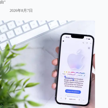
由”
2026年8月7日