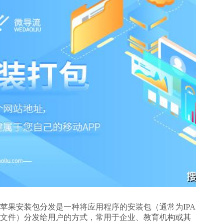
苹果安装包分发是一种将应用程序的安装包（通常为IPA
文件）分发给用户的方式，常用于企业、教育机构或其