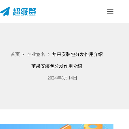
首页
企业签名
苹果安装包分发作用介绍
苹果安装包分发作用介绍
2024年8月14日