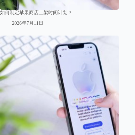
如何制定苹果商店上架时间计划？
2026年7月11日