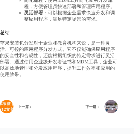
简化流程
：使用MDM工具简化应用分发流
程，方便管理员快速部署和管理应用程序。
灵活部署
：可以根据企业需求快速分发和调
整应用程序，满足特定场景的需求。
总结
苹果安装包
分发对于企业和教育机构来说，是一种灵
活、可控的应用程序分发方式。它不仅能确保应用程序
的安全性和合规性，还能根据组织的特定需求进行灵活
部署。通过使用企业级开发者证书和MDM工具，企业可
以高效地管理和分发应用程序，提升工作效率和应用的
使用效果。
上一篇：
下一篇：