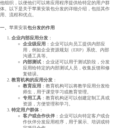
他组织，以便他们可以将应用程序提供给特定的用户群
体。以下是关于苹果安装包分发的详细介绍，包括其作
用、流程和优点。
一、
苹果安装
包分发的作用
企业内部应用分发
：
企业级应用
：企业可以向员工提供内部应
用，例如企业资源规划（ERP）系统、内部
沟通工具等。
内部测试
：企业还可以用于测试阶段，分发
应用给特定的内部测试人员，收集反馈和修
复错误。
教育机构的应用分发
：
教育应用
：教育机构可以将教学应用分发给
师生，用于课堂学习或教育管理。
专用工具
：教育机构还可以创建定制工具或
资源，方便管理和学习。
特定用户群体
：
客户或合作伙伴
：企业可以向特定客户或合
作伙伴分发应用程序，用于展示、培训或特
定项目合作。