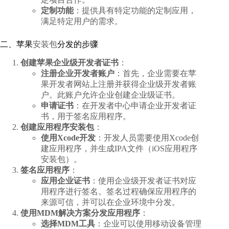
定制功能
：提供具有特定功能的定制应用，
满足特定用户的需求。
二、苹果
安装包
分发的步骤
创建苹果企业级开发者证书
：
注册企业开发者账户
：首先，企业需要在苹
果开发者网站上注册并获得企业级开发者账
户。此账户允许企业创建企业级证书。
申请证书
：在开发者中心申请企业开发者证
书，用于签名应用程序。
创建应用程序安装包
：
使用Xcode开发
：开发人员需要使用Xcode创
建应用程序，并生成IPA文件（iOS应用程序
安装包）。
签名应用程序
：
应用企业证书
：使用企业级开发者证书对应
用程序进行签名。签名过程确保应用程序的
来源可信，并可以在企业环境中分发。
使用MDM解决方案分发应用程序
：
选择MDM工具
：企业可以使用移动设备管理