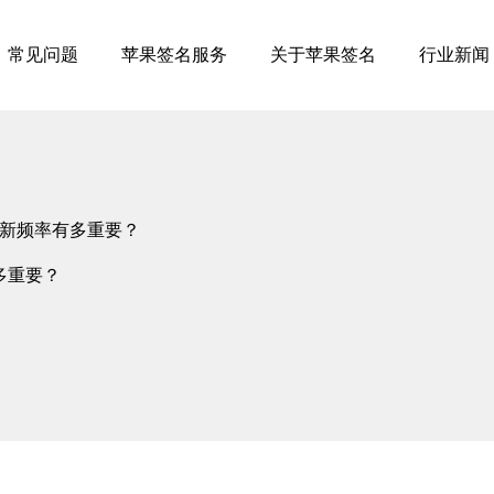
常见问题
苹果签名服务
关于苹果签名
行业新闻
新频率有多重要？
多重要？