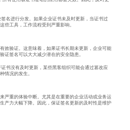
业签名进行分发。如果企业证书未及时更新，当证书过
这些工具，工作流程受到严重影响。
有效验证。这意味着，如果证书长期未更新，企业可能
验证签名可以大大减少潜在的安全隐患。
于证书没有及时更新，某些黑客组织可能会通过篡改应
种情况的发生。
来严重的体验中断。尤其是在重要的企业活动或业务运
生产力大幅下降。因此，保证签名更新的及时性是维护