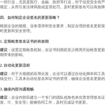
一些行业，尤其是医疗、金融、政府等行业，对于信息安全有严
规定，从而引发法律风险或监管处罚。及时更新签名可以有效降
四、如何制定企业签名的更新策略？
根据企业的规模、业务需求和安全要求，制定合理的签名更新策
时更新和安全管理。
1. 定期检查签名证书的有效期
建议
：设置定期检查机制，在证书到期前至少两周开始检查更新
期带来的影响。
2. 自动化更新流程
建议
：对于大规模的应用分发，企业可以通过自动化脚本和工具来
续交付）工具来自动化签名和证书的管理，确保企业签名更新的
3. 确保内部沟通顺畅
建议
：企业内部应建立一个专门的团队或角色来负责管理签名证
发、IT、安全等）能够协同工作，及时完成证书更新。