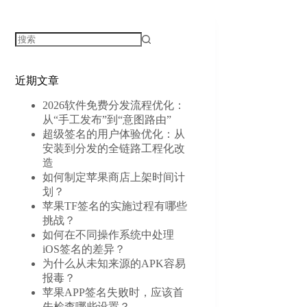
近期文章
2026软件免费分发流程优化：
从“手工发布”到“意图路由”
超级签名的用户体验优化：从
安装到分发的全链路工程化改
造
如何制定苹果商店上架时间计
划？
苹果TF签名的实施过程有哪些
挑战？
如何在不同操作系统中处理
iOS签名的差异？
为什么从未知来源的APK容易
报毒？
苹果APP签名失败时，应该首
先检查哪些设置？