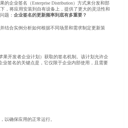
Enterprise Distribution）方式来分发和部
的情况下，将应用安装到自有设备上，提供了更大的灵活性和
问题：
企业签名的更新频率到底有多重要？
并结合实例分析如何根据不同场景和需求制定更新策
 Program（苹果开发者企业计划）获取的签名机制。该计划允许企
审核。企业签名的关键点是，它仅限于企业内部使用，且需要
，以确保应用的正常运行。