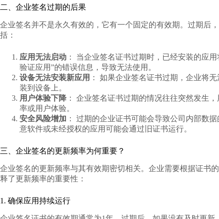
二、企业签名过期的后果
企业签名并不是永久有效的，它有一个固定的有效期。过期后，
括：
应用无法启动
： 当企业签名证书过期时，已经安装的应用
验证应用”的错误信息，导致无法使用。
设备无法安装新应用
： 如果企业签名证书过期，企业将
装到设备上。
用户体验下降
： 企业签名证书过期的情况往往突然发生
率或用户体验。
安全风险增加
： 过期的企业证书可能会导致公司内部数
意软件或未经授权的应用可能会通过旧证书运行。
三、企业签名的更新频率为何重要？
企业签名的更新频率与其有效期密切相关。企业需要根据证书的
释了更新频率的重要性：
1. 确保应用持续运行
企业签名证书的有效期通常为1年，过期后，如果没有及时更新