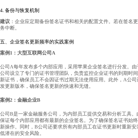
4. 备份与恢复机制
建议
：企业应定期备份签名证书和相关的配置文件。若在签名更
务中断。
五、企业签名更新频率的实践案例
案例1：大型互联网公司A
公司A每年发布多个内部应用，采用苹果企业签名进行分发。由
公司设立了专门的证书管理团队，负责监控企业证书的到期时间
新证书，确保员工不会因证书过期无法使用应用。此外，A公司
发更新版本，确保签名更新的快速和无缝。
案例2：金融企业B
公司B是一家金融服务公司，为内部员工提供交易和分析工具。
保证每个内部应用都有最新的企业签名。为了确保签名证书始终
新操作。同时，B公司还要求所有内部员工在证书更新时重新安
低潜在的安全风险。