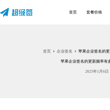
首页
套餐价格
首页
企业签名
苹果企业签名的更
苹果企业签名的更新频率有
2025年1月6日