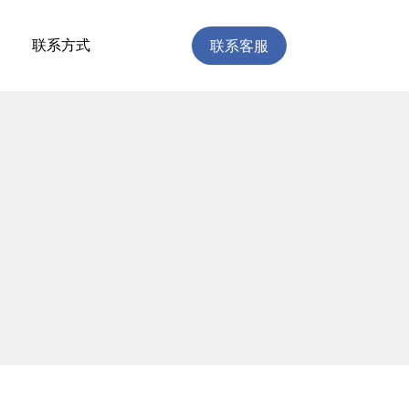
联系客服
联系方式