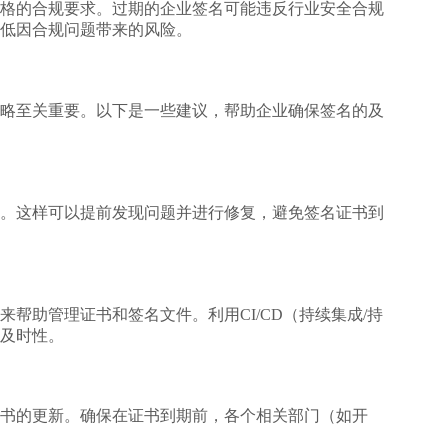
格的合规要求。过期的企业签名可能违反行业安全合规
低因合规问题带来的风险。
略至关重要。以下是一些建议，帮助企业确保签名的及
。这样可以提前发现问题并进行修复，避免签名证书到
帮助管理证书和签名文件。利用CI/CD（持续集成/持
及时性。
书的更新。确保在证书到期前，各个相关部门（如开