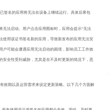
已签名的应用将无法在设备上继续运行。具体后果包
将无法启动。用户点击应用图标时，应用会提示“无法
无法使用该证书签名新的应用，导致新发布的应用无法安
，用户可能会遭遇应用无法启动的困境，影响员工工作效
据的安全性受到威胁，尤其是在不及时更新的情况下，恶
有效期以及运营需求来设定更新策略。以下几个方面解
，所有使用该证书签名的应用都会失效。因此，及时更