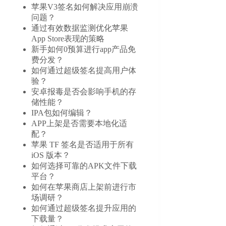
苹果V3签名如何解决应用崩溃
问题？
通过有效数据监测优化苹果
App Store表现的策略
新手如何0预算进行app产品免
费分发？
如何通过超级签名提高用户体
验？
安卓报毒是否会影响手机的存
储性能？
IPA包如何编辑？
APP上架是否需要本地化适
配？
苹果 TF 签名是否适用于所有
iOS 版本？
如何选择可靠的APK文件下载
平台？
如何在苹果商店上架前进行市
场调研？
如何通过超级签名提升应用的
下载量？