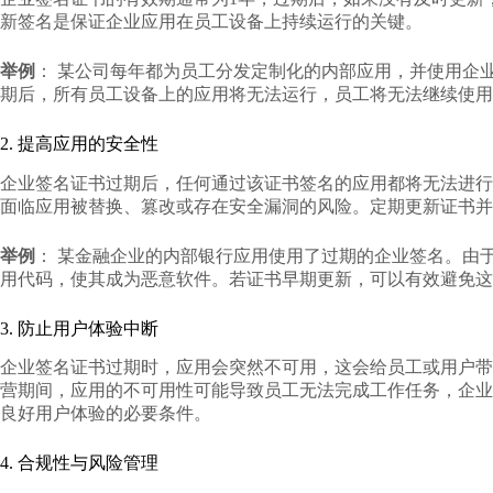
新签名是保证企业应用在员工设备上持续运行的关键。
举例
： 某公司每年都为员工分发定制化的内部应用，并使用企
期后，所有员工设备上的应用将无法运行，员工将无法继续使用
2. 提高应用的安全性
企业签名证书过期后，任何通过该证书签名的应用都将无法进行
面临应用被替换、篡改或存在安全漏洞的风险。定期更新证书并
举例
： 某金融企业的内部银行应用使用了过期的企业签名。由
用代码，使其成为恶意软件。若证书早期更新，可以有效避免这
3. 防止用户体验中断
企业签名证书过期时，应用会突然不可用，这会给员工或用户带
营期间，应用的不可用性可能导致员工无法完成工作任务，企业
良好用户体验的必要条件。
4. 合规性与风险管理