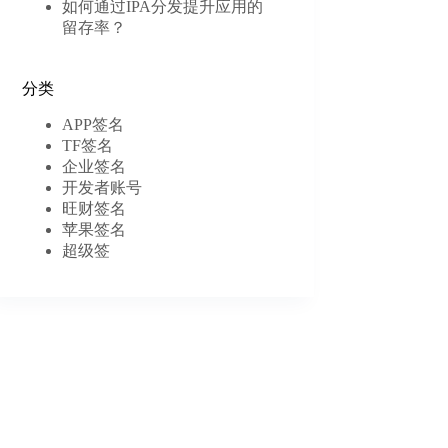
如何通过IPA分发提升应用的
留存率？
分类
APP签名
TF签名
企业签名
开发者账号
旺财签名
苹果签名
超级签