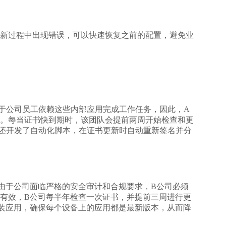
新过程中出现错误，可以快速恢复之前的配置，避免业
于公司员工依赖这些内部应用完成工作任务，因此，A
。每当证书快到期时，该团队会提前两周开始检查和更
还开发了自动化脚本，在证书更新时自动重新签名并分
由于公司面临严格的安全审计和合规要求，B公司必须
有效，B公司每半年检查一次证书，并提前三周进行更
装应用，确保每个设备上的应用都是最新版本，从而降