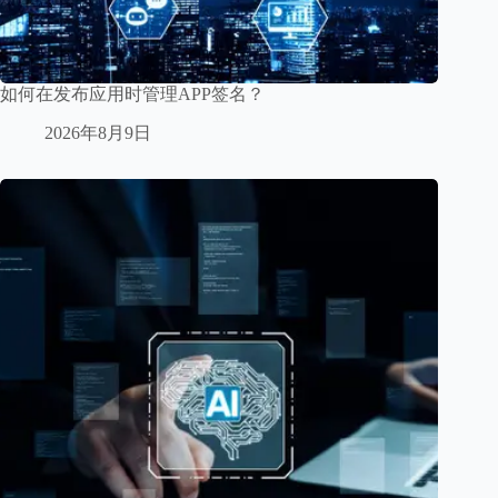
如何在发布应用时管理APP签名？
2026年8月9日