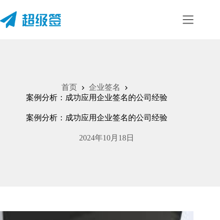
首页
企业签名
案例分析：成功应用企业签名的公司经验
案例分析：成功应用企业签名的公司经验
2024年10月18日