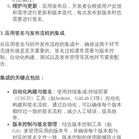
维护与更新
：应用发布后，开发者会根据用户反馈
和需求进行更新和版本迭代，每次发布新版本时也
需要进行签名。
3. 应用签名与发布流程的集成
在应用签名与软件发布流程的集成中，确保这两个环节
无缝衔接是至关重要的。签名过程通常需要与版本控
制、自动化构建、测试以及发布管理等其他环节紧密配
合。
集成的关键点包括：
自动化构建与签名
：使用持续集成/持续部署
（CI/CD）工具（如Jenkins、GitLab CI等）自动化
构建和签名流程。通过自动化，可以确保每个版本
都经过一致的签名流程，减少人工错误，提高效
率。
版本控制与签名管理
：结合版本控制工具（如
Git）来管理应用的版本号，并确保每个版本都与
对应的签名文件一致。版本控制的使用能够防止版