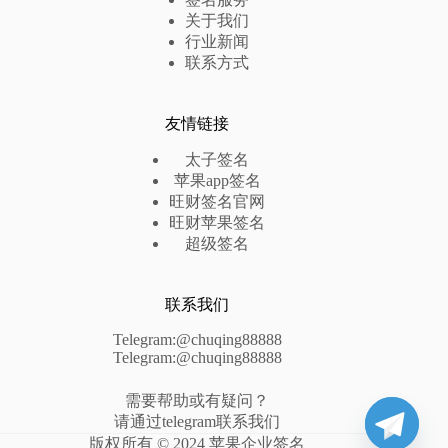
关于我们
行业新闻
联系方式
友情链接
太子签名
苹果app签名
旺财签名官网
旺财苹果签名
超级签名
联系我们
Telegram:@chuqing88888
Telegram:@chuqing88888
需要帮助或有疑问？
请通过telegram联系我们
版权所有 © 2024 苹果企业签名