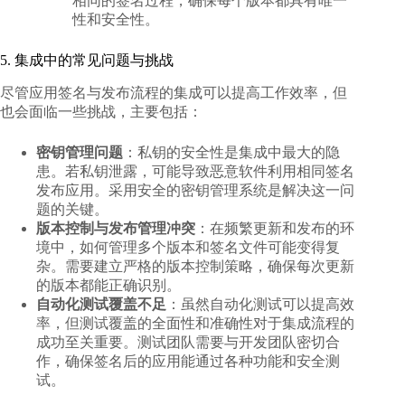
相同的签名过程，确保每个版本都具有唯一
性和安全性。
5. 集成中的常见问题与挑战
尽管应用签名与发布流程的集成可以提高工作效率，但
也会面临一些挑战，主要包括：
密钥管理问题
：私钥的安全性是集成中最大的隐
患。若私钥泄露，可能导致恶意软件利用相同签名
发布应用。采用安全的密钥管理系统是解决这一问
题的关键。
版本控制与发布管理冲突
：在频繁更新和发布的环
境中，如何管理多个版本和签名文件可能变得复
杂。需要建立严格的版本控制策略，确保每次更新
的版本都能正确识别。
自动化测试覆盖不足
：虽然自动化测试可以提高效
率，但测试覆盖的全面性和准确性对于集成流程的
成功至关重要。测试团队需要与开发团队密切合
作，确保签名后的应用能通过各种功能和安全测
试。