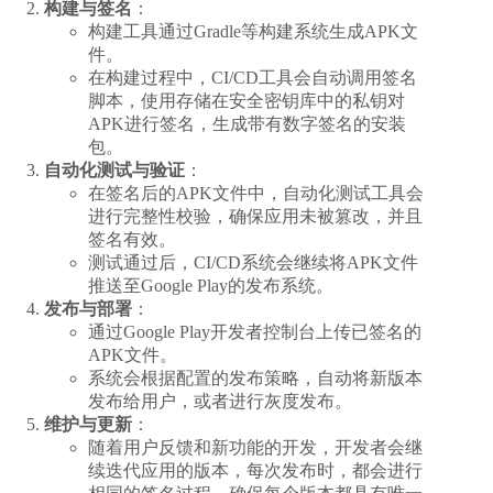
构建与签名
：
构建工具通过Gradle等构建系统生成APK文
件。
在构建过程中，CI/CD工具会自动调用签名
脚本，使用存储在安全密钥库中的私钥对
APK进行签名，生成带有数字签名的安装
包。
自动化测试与验证
：
在签名后的APK文件中，自动化测试工具会
进行完整性校验，确保应用未被篡改，并且
签名有效。
测试通过后，CI/CD系统会继续将APK文件
推送至Google Play的发布系统。
发布与部署
：
通过Google Play开发者控制台上传已签名的
APK文件。
系统会根据配置的发布策略，自动将新版本
发布给用户，或者进行灰度发布。
维护与更新
：
随着用户反馈和新功能的开发，开发者会继
续迭代应用的版本，每次发布时，都会进行