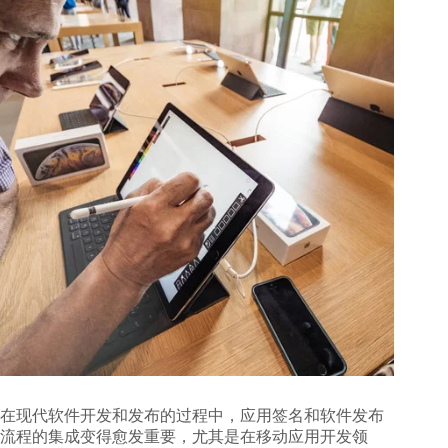
在现代软件开发和发布的过程中，应用签名和软件发布
流程的集成变得愈发重要，尤其是在移动应用开发领