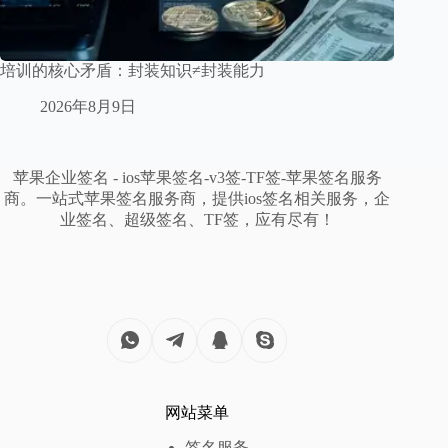
培训的核心矛盾：封装知识≠封装能力
2026年8月9日
苹果企业签名 - ios苹果签名-v3签-TF签-苹果签名服务
商。一站式苹果签名服务商，提供ios签名相关服务，企
业签名、超级签名、TF签，应有尽有！
网站菜单
签名服务