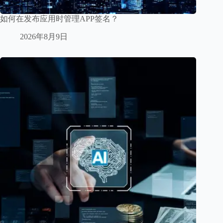
如何在发布应用时管理APP签名？
2026年8月9日