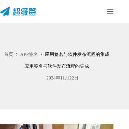
首页
APP签名
应用签名与软件发布流程的集成
应用签名与软件发布流程的集成
2024年11月22日