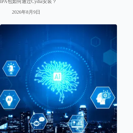
IPA包如何通过Cydia安装？
2026年8月9日