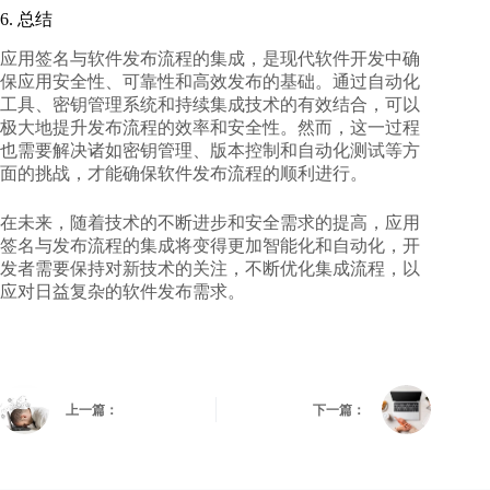
6. 总结
应用签名与软件发布流程的集成，是现代软件开发中确
保应用安全性、可靠性和高效发布的基础。通过自动化
工具、密钥管理系统和持续集成技术的有效结合，可以
极大地提升发布流程的效率和安全性。然而，这一过程
也需要解决诸如密钥管理、版本控制和自动化测试等方
面的挑战，才能确保软件发布流程的顺利进行。
在未来，随着技术的不断进步和安全需求的提高，应用
签名与发布流程的集成将变得更加智能化和自动化，开
发者需要保持对新技术的关注，不断优化集成流程，以
应对日益复杂的软件发布需求。
上一篇：
下一篇：