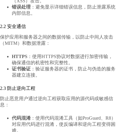
（XSS）攻击。
错误处理
：避免显示详细错误信息，防止泄露系统
内部信息。
2.2 安全通信
保护应用和服务器之间的数据传输，以防止中间人攻击
（MITM）和数据泄露：
HTTPS
：使用HTTPS协议对数据进行加密传输，
确保通信的机密性和完整性。
证书验证
：验证服务器的证书，防止与伪造的服务
器建立连接。
2.3 防止逆向工程
防止恶意用户通过逆向工程获取应用的源代码或敏感信
息：
代码混淆
：使用代码混淆工具（如ProGuard、R8）
对应用代码进行混淆，使反编译和逆向工程变得困
难。