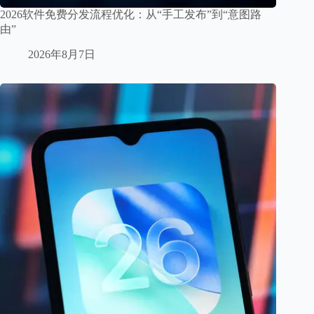
2026软件免费分发流程优化：从“手工发布”到“意图路
由”
2026年8月7日