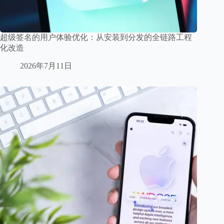
超级签名的用户体验优化：从安装到分发的全链路工程
化改造
2026年7月11日