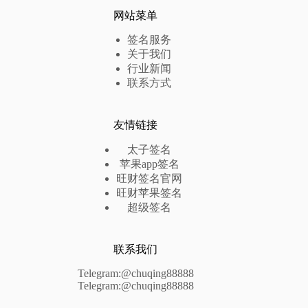
网站菜单
签名服务
关于我们
行业新闻
联系方式
友情链接
太子签名
苹果app签名
旺财签名官网
旺财苹果签名
超级签名
联系我们
Telegram:@chuqing88888
Telegram:@chuqing88888