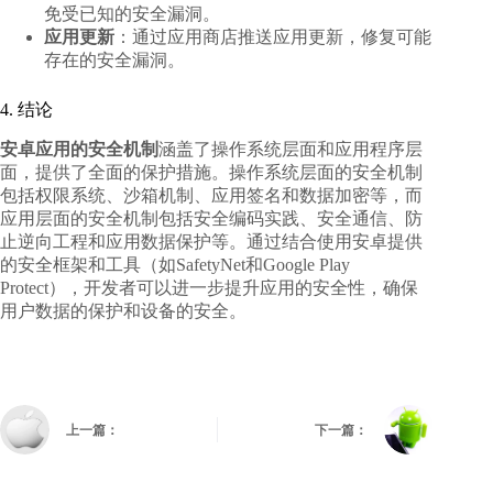
免受已知的安全漏洞。
应用更新
：通过应用商店推送应用更新，修复可能
存在的安全漏洞。
4. 结论
安卓应用的安全机制
涵盖了操作系统层面和应用程序层
面，提供了全面的保护措施。操作系统层面的安全机制
包括权限系统、沙箱机制、应用签名和数据加密等，而
应用层面的安全机制包括安全编码实践、安全通信、防
止逆向工程和应用数据保护等。通过结合使用安卓提供
的安全框架和工具（如SafetyNet和Google Play
Protect），开发者可以进一步提升应用的安全性，确保
用户数据的保护和设备的安全。
上一篇：
下一篇：