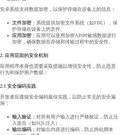
安卓系统支持数据加密，以保护存储在设备上的信息：
文件加密
：系统提供加密文件系统（如FBE），保
护存储在设备上的文件。
应用加密
：应用可以使用加密API对敏感数据进行
加密，确保数据在存储和传输过程中的安全性。
2. 应用层面的安全机制
应用程序本身也需要采取措施以增强安全性，防止恶意
行为和保护用户数据：
2.1 安全编码实践
开发者应遵循安全编码最佳实践，以防止常见的安全漏
洞：
输入验证
：对所有用户输入进行严格验证，防止注
入攻击（如SQL注入）。
输出编码
：对输出内容进行编码，防止跨站脚本