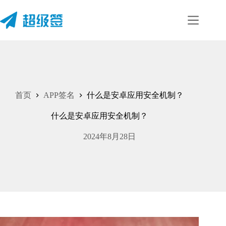
首页
APP签名
什么是安卓应用安全机制？
什么是安卓应用安全机制？
2024年8月28日