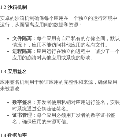
1.2 沙箱机制
安卓的沙箱机制确保每个应用在一个独立的运行环境中
运行，从而隔离应用间的数据和资源：
文件隔离
：每个应用有自己私有的存储空间，默认
情况下，应用不能访问其他应用的私有文件。
进程隔离
：应用运行在独立的进程中，减少了一个
应用的崩溃对其他应用或系统的影响。
1.3 应用签名
应用签名机制用于验证应用的完整性和来源，确保应用
未被篡改：
数字签名
：开发者使用私钥对应用进行签名，安装
时系统通过公钥验证签名。
证书管理
：每个应用必须用开发者的数字证书签
名，确保应用的来源可信。
1.4 数据加密