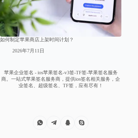
如何制定苹果商店上架时间计划？
2026年7月11日
苹果企业签名 - ios苹果签名-v3签-TF签-苹果签名服务
商。一站式苹果签名服务商，提供ios签名相关服务，企
业签名、超级签名、TF签，应有尽有！