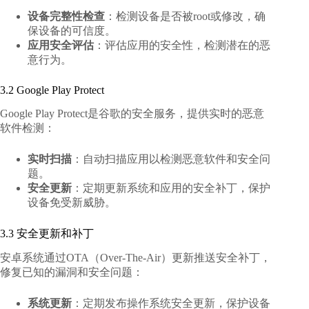
设备完整性检查
：检测设备是否被root或修改，确
保设备的可信度。
应用安全评估
：评估应用的安全性，检测潜在的恶
意行为。
3.2 Google Play Protect
Google Play Protect是谷歌的安全服务，提供实时的恶意
软件检测：
实时扫描
：自动扫描应用以检测恶意软件和安全问
题。
安全更新
：定期更新系统和应用的安全补丁，保护
设备免受新威胁。
3.3 安全更新和补丁
安卓系统通过OTA（Over-The-Air）更新推送安全补丁，
修复已知的漏洞和安全问题：
系统更新
：定期发布操作系统安全更新，保护设备