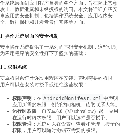
作系统层面到应用程序自身的各个方面，旨在防止恶意
攻击、数据泄露和未经授权的访问。本文将详细介绍安
卓应用的安全机制，包括操作系统安全、应用程序安
全、数据保护和开发者最佳实践等方面。
1. 操作系统层面的安全机制
安卓操作系统提供了一系列的基础安全机制，这些机制
为应用程序的安全性打下了坚实的基础：
1.1 权限系统
安卓权限系统允许应用程序在安装时声明需要的权限，
用户可以在安装时授予或拒绝这些权限：
AndroidManifest.xml
权限声明
：在
中声明
应用所需的权限，例如访问相机、读取联系人等。
运行时权限
：自安卓6.0（Marshmallow）起，应用
在运行时请求权限，用户可以选择是否授予。
权限管理
：系统可以在设置中查看和管理已授予的
权限，用户可以随时撤销不需要的权限。