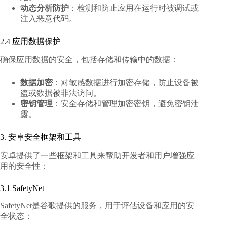
动态分析防护
：检测和防止应用在运行时被调试或
注入恶意代码。
2.4 应用数据保护
确保应用数据的安全，包括存储和传输中的数据：
数据加密
：对敏感数据进行加密存储，防止设备被
盗或数据被非法访问。
密钥管理
：安全存储和管理加密密钥，避免密钥泄
露。
3. 安卓安全框架和工具
安卓提供了一些框架和工具来帮助开发者和用户增强应
用的安全性：
3.1 SafetyNet
SafetyNet是谷歌提供的服务，用于评估设备和应用的安
全状态：