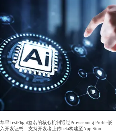
苹果TestFlight签名的核心机制通过Provisioning Profile嵌
入开发证书，支持开发者上传beta构建至App Store