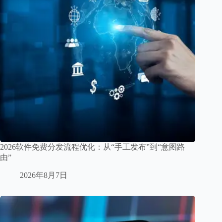
2026软件免费分发流程优化：从“手工发布”到“意图路
由”
2026年8月7日