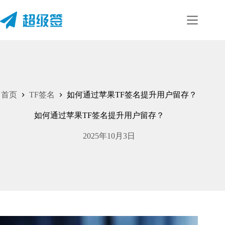
首页
TF签名
如何通过苹果TF签名提升用户留存？
如何通过苹果TF签名提升用户留存？
2025年10月3日