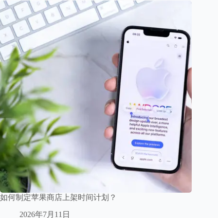
如何制定苹果商店上架时间计划？
2026年7月11日