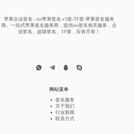
苹果企业签名 - ios苹果签名-v3签-TF签-苹果签名服务
商。一站式苹果签名服务商，提供ios签名相关服务，企
业签名、超级签名、TF签，应有尽有！
网站菜单
签名服务
关于我们
行业新闻
联系方式