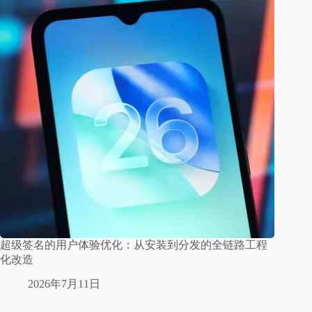
超级签名的用户体验优化：从安装到分发的全链路工程
化改造
2026年7月11日