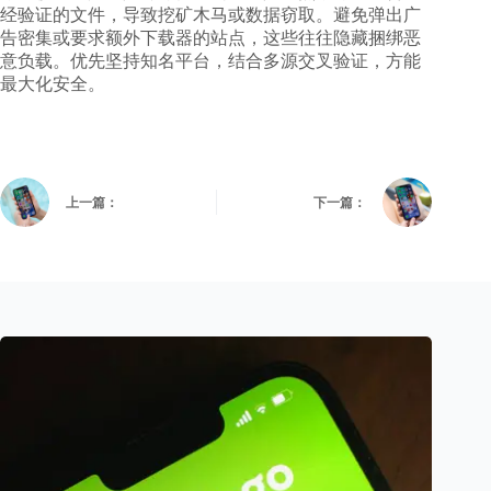
经验证的文件，导致挖矿木马或数据窃取。避免弹出广
告密集或要求额外下载器的站点，这些往往隐藏捆绑恶
意负载。优先坚持知名平台，结合多源交叉验证，方能
最大化安全。
上一篇：
下一篇：