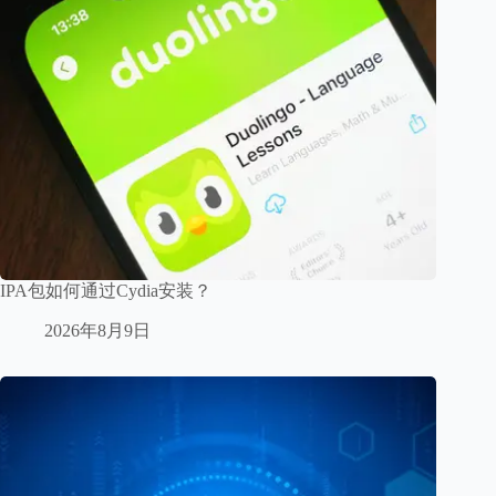
IPA包如何通过Cydia安装？
2026年8月9日