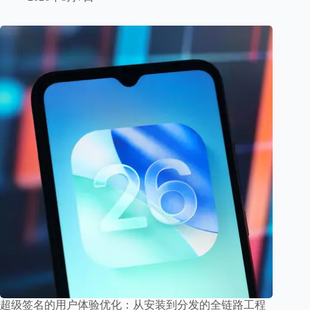
超级签名的用户体验优化：从安装到分发的全链路工程