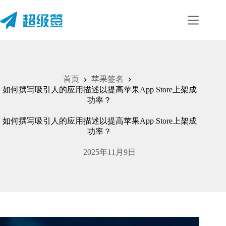
首页
苹果签名
如何撰写吸引人的应用描述以提高苹果App Store上架成
功率？
如何撰写吸引人的应用描述以提高苹果App Store上架成
功率？
2025年11月9日