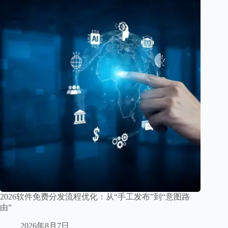
2026软件免费分发流程优化：从“手工发布”到“意图路
由”
2026年8月7日