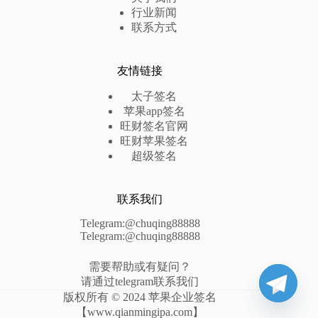
行业新闻
联系方式
友情链接
太子签名
苹果app签名
旺财签名官网
旺财苹果签名
超级签名
联系我们
Telegram:@chuqing88888
Telegram:@chuqing88888
需要帮助或有疑问？
请通过telegram联系我们
版权所有 © 2024 苹果企业签名
【www.qianmingipa.com】