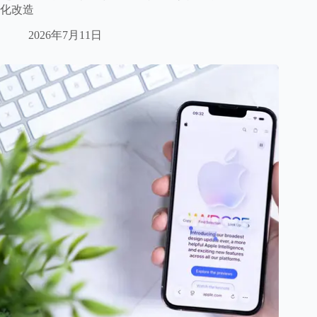
化改造
2026年7月11日