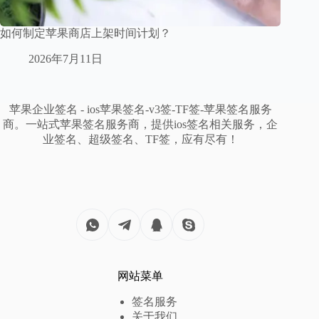
如何制定苹果商店上架时间计划？
2026年7月11日
苹果企业签名 - ios苹果签名-v3签-TF签-苹果签名服务
商。一站式苹果签名服务商，提供ios签名相关服务，企
业签名、超级签名、TF签，应有尽有！
网站菜单
签名服务
关于我们