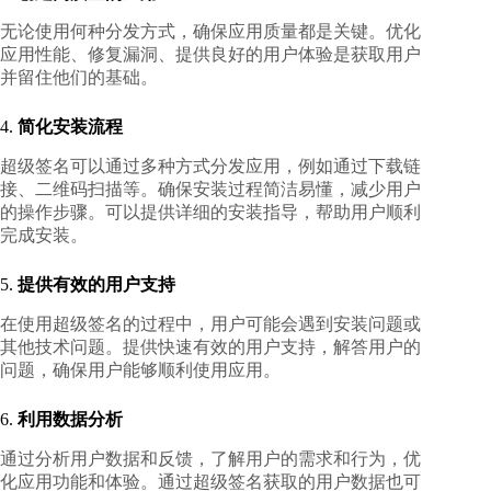
无论使用何种分发方式，确保应用质量都是关键。优化
应用性能、修复漏洞、提供良好的用户体验是获取用户
并留住他们的基础。
4.
简化安装流程
超级签名可以通过多种方式分发应用，例如通过下载链
接、二维码扫描等。确保安装过程简洁易懂，减少用户
的操作步骤。可以提供详细的安装指导，帮助用户顺利
完成安装。
5.
提供有效的用户支持
在使用超级签名的过程中，用户可能会遇到安装问题或
其他技术问题。提供快速有效的用户支持，解答用户的
问题，确保用户能够顺利使用应用。
6.
利用数据分析
通过分析用户数据和反馈，了解用户的需求和行为，优
化应用功能和体验。通过超级签名获取的用户数据也可