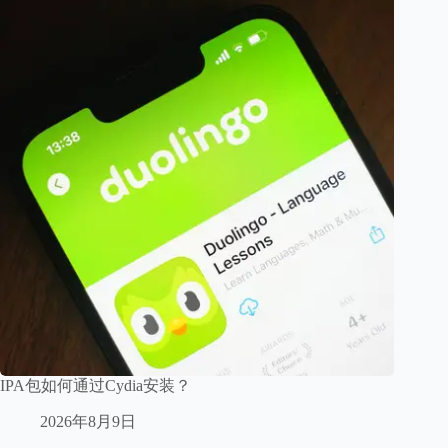
IPA包如何通过Cydia安装？
2026年8月9日