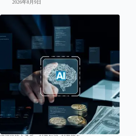
2026年8月9日