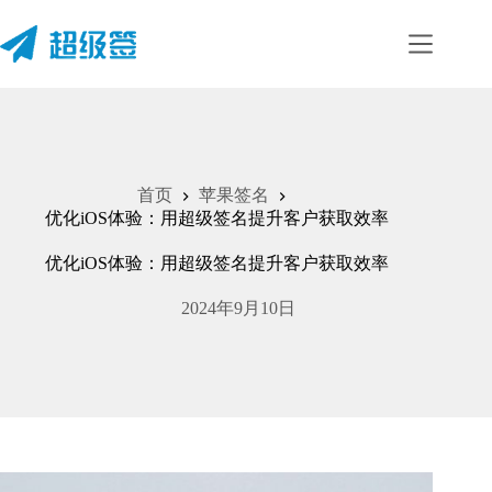
首页
苹果签名
优化iOS体验：用超级签名提升客户获取效率
优化iOS体验：用超级签名提升客户获取效率
2024年9月10日