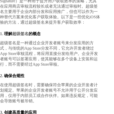
Signature）是一种用于提升用户获取效率的策略，尤其
在应用商店审核流程较长或者无法通过审核时。超级签
名主要用于企业内部分发和应用推广，但也可以作为一
种替代方案来优化客户获取体验。以下是一些优化iOS体
验的方法，通过超级签名来提升客户获取效率：
1.
理解
超级签名
的概念
超级签名是一种通过企业开发者账号来分发应用的方
式，与传统的App Store分发不同，它允许开发者绕过
App Store审核流程，将应用直接分发给用户。企业开发
者账号可以签署应用，使其能够在多个设备上安装和运
行，而不需要经过App Store审核。
2.
确保合规性
在使用超级签名时，需要确保符合苹果的企业开发者计
划规定。苹果的企业开发者账号不允许用于公开分发应
用，仅用于内部员工或合作伙伴。如果违反规定，可能
会导致账号被吊销。
3.
创建高质量的应用