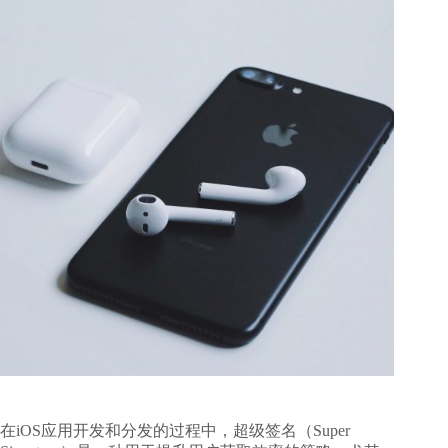
在iOS应用开发和分发的过程中，超级签名（Super