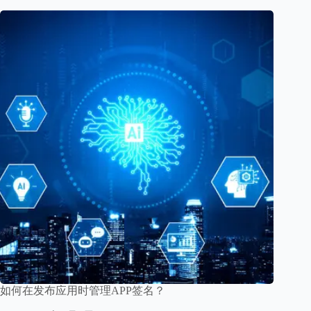
如何在发布应用时管理APP签名？