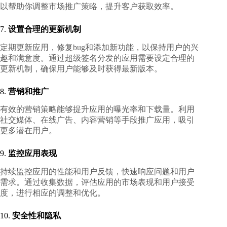
以帮助你调整市场推广策略，提升客户获取效率。
7.
设置合理的更新机制
定期更新应用，修复bug和添加新功能，以保持用户的兴
趣和满意度。通过超级签名分发的应用需要设定合理的
更新机制，确保用户能够及时获得最新版本。
8.
营销和推广
有效的营销策略能够提升应用的曝光率和下载量。利用
社交媒体、在线广告、内容营销等手段推广应用，吸引
更多潜在用户。
9.
监控应用表现
持续监控应用的性能和用户反馈，快速响应问题和用户
需求。通过收集数据，评估应用的市场表现和用户接受
度，进行相应的调整和优化。
10.
安全性和隐私