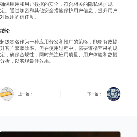
确保应用和用户数据的安全，符合相关的隐私保护规
定。通过加密和其他安全措施保护用户信息，提升用户
对应用的信任度。
结论
超级签名
作为一种应用分发和推广的策略，能够有效提
升客户获取效率。但在使用过程中，需要遵循苹果的规
定，确保合规性，同时关注应用质量、用户体验和数据
分析，以实现最佳效果。
上一篇：
下一篇：