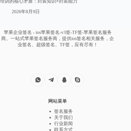
培训的核心矛盾：封装知识≠封装能力
2026年8月9日
苹果企业签名 - ios苹果签名-v3签-TF签-苹果签名服务
商。一站式苹果签名服务商，提供ios签名相关服务，企
业签名、超级签名、TF签，应有尽有！
网站菜单
签名服务
关于我们
行业新闻
联系方式