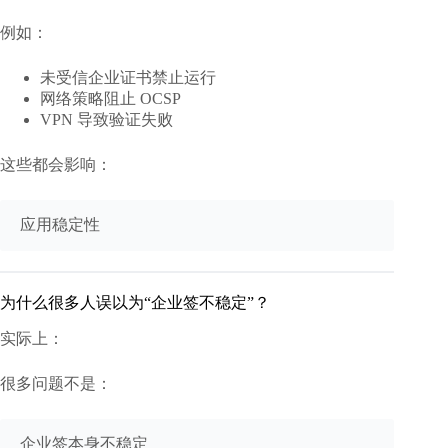
例如：
未受信企业证书禁止运行
网络策略阻止 OCSP
VPN 导致验证失败
这些都会影响：
为什么很多人误以为“企业签不稳定”？
实际上：
很多问题不是：