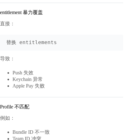
entitlement 暴力覆盖
直接：
导致：
Push 失效
Keychain 异常
Apple Pay 失败
Profile 不匹配
例如：
Bundle ID 不一致
Team ID 冲突