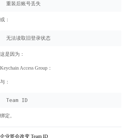
或：
这是因为：
Keychain Access Group：
与：
绑定。
企业签会改变 Team ID