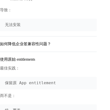
导致：
如何降低企业签兼容性问题？
使用原始 entitlements
最佳实践：
而不是：