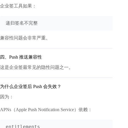
企业签工具如果：
兼容性问题会非常严重。
四、Push 推送兼容性
这是企业签最常见的隐性问题之一。
为什么企业签后 Push 会失效？
因为：
APNs（Apple Push Notification Service）依赖：