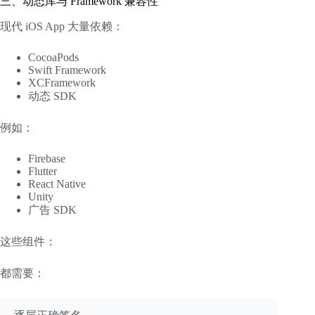
三、动态库与 Framework 兼容性
现代 iOS App 大量依赖：
CocoaPods
Swift Framework
XCFramework
动态 SDK
例如：
Firebase
Flutter
React Native
Unity
广告 SDK
这些组件：
都需要：