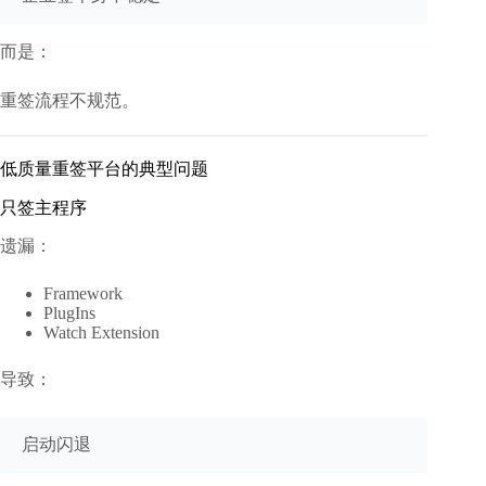
而是：
重签流程不规范。
低质量重签平台的典型问题
只签主程序
遗漏：
Framework
PlugIns
Watch Extension
导致：