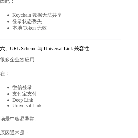
因此：
Keychain 数据无法共享
登录状态丢失
本地 Token 无效
六、URL Scheme 与 Universal Link 兼容性
很多企业签应用：
在：
微信登录
支付宝支付
Deep Link
Universal Link
场景中容易异常。
原因通常是：