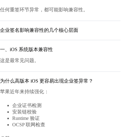
任何重签环节异常，都可能影响兼容性。
企业签名影响兼容性的几个核心层面
一、iOS 系统版本兼容性
这是最常见问题。
为什么高版本 iOS 更容易出现企业签异常？
苹果近年来持续强化：
企业证书检测
安装链校验
Runtime 验证
OCSP 联网检查