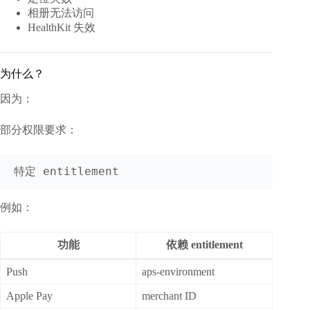
相册无法访问
HealthKit 失效
为什么？
因为：
部分权限要求：
例如：
功能
依赖 entitlement
Push
aps-environment
Apple Pay
merchant ID