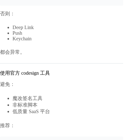
否则：
Deep Link
Push
Keychain
都会异常。
使用官方 codesign 工具
避免：
魔改签名工具
非标准脚本
低质量 SaaS 平台
推荐：