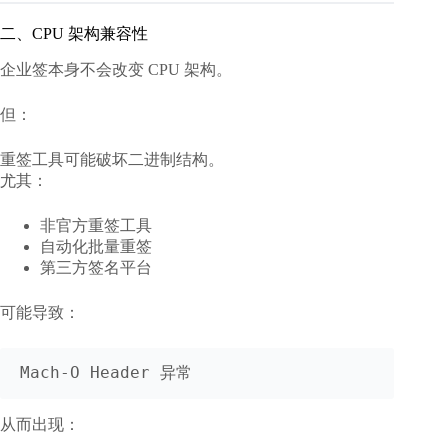
二、CPU 架构兼容性
企业签本身不会改变 CPU 架构。
但：
重签工具可能破坏二进制结构。
尤其：
非官方重签工具
自动化批量重签
第三方签名平台
可能导致：
从而出现：