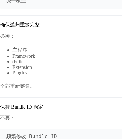
确保递归重签完整
必须：
主程序
Framework
dylib
Extension
PlugIns
全部重新签名。
保持 Bundle ID 稳定
不要：