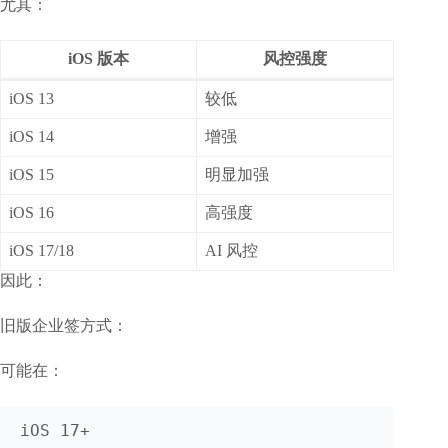
尤其：
iOS 版本
风控强度
iOS 13
较低
iOS 14
增强
iOS 15
明显加强
iOS 16
高强度
iOS 17/18
AI 风控
因此：
旧版企业签方式：
可能在：