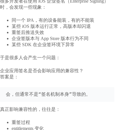
很多开发者在使用 iOS 企业签名（Enterprise Signing）
时，会发现一些现象：
同一个 IPA，有的设备能装，有的不能装
某些 iOS 版本运行正常，高版本却闪退
重签后推送失效
企业签版本与 App Store 版本行为不同
某些 SDK 在企业签环境下异常
于是很多人会产生一个问题：
企业应用签名是否会影响应用的兼容性？
答案是：
真正影响兼容性的，往往是：
重签过程
entitlements 变化