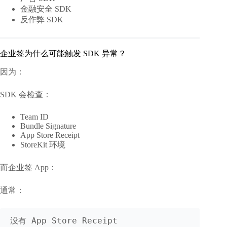
金融安全 SDK
反作弊 SDK
企业签为什么可能触发 SDK 异常？
因为：
SDK 会检查：
Team ID
Bundle Signature
App Store Receipt
StoreKit 环境
而企业签 App：
通常：