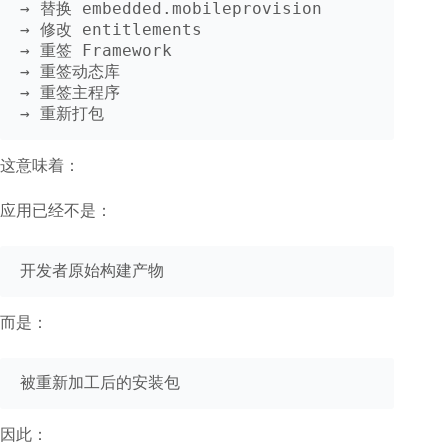
→ 替换 embedded.mobileprovision

→ 修改 entitlements

→ 重签 Framework

→ 重签动态库

→ 重签主程序

这意味着：
应用已经不是：
而是：
因此：