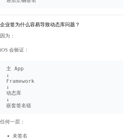
企业签为什么容易导致动态库问题？
因为：
iOS 会验证：
主 App

↓

Framework

↓

动态库

↓

任何一层：
未签名