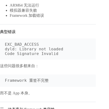
ARM64 无法运行
模拟器兼容失败
Framework 加载错误
典型错误
EXC_BAD_ACCESS

dyld: Library not loaded

这些问题很多都来自：
而不是 App 本身。