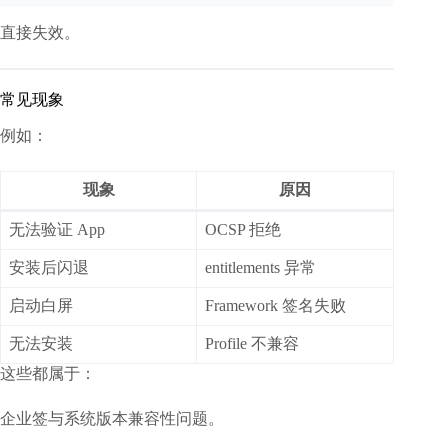
直接失效。
常见现象
例如：
现象
原因
无法验证 App
OCSP 拒绝
安装后闪退
entitlements 异常
启动白屏
Framework 签名失败
无法安装
Profile 不兼容
这些都属于：
企业签与系统版本兼容性问题。