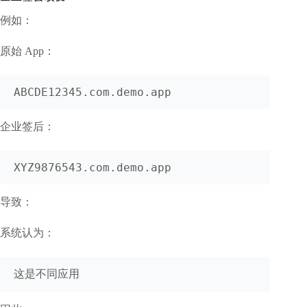
例如：
原始 App：
企业签后：
导致：
系统认为：