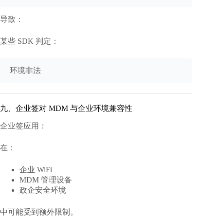
导致：
某些 SDK 判定：
九、企业签对 MDM 与企业环境兼容性
企业签应用：
在：
企业 WiFi
MDM 管理设备
政企安全环境
中可能受到额外限制。