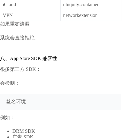
iCloud
ubiquity-container
VPN
networkextension
如果重签遗漏：
系统会直接拒绝。
八、App Store SDK 兼容性
很多第三方 SDK：
会检测：
例如：
DRM SDK
广告 SDK