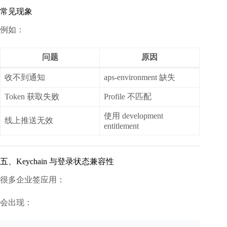
常见现象
例如：
问题
原因
收不到通知
aps-environment 缺失
Token 获取失败
Profile 不匹配
使用 development
线上推送无效
entitlement
五、Keychain 与登录状态兼容性
很多企业签应用：
会出现：