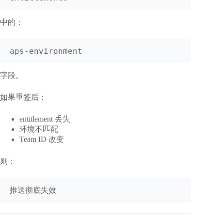
中的：
字段。
如果重签后：
entitlement 丢失
环境不匹配
Team ID 改变
则：