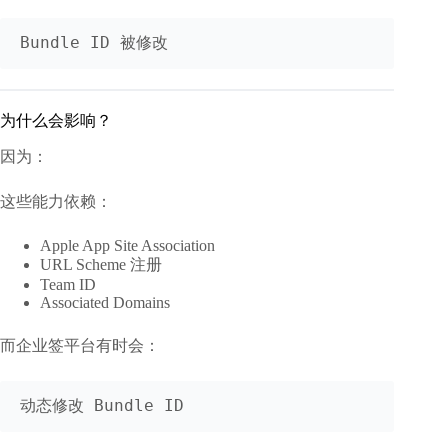
为什么会影响？
因为：
这些能力依赖：
Apple App Site Association
URL Scheme 注册
Team ID
Associated Domains
而企业签平台有时会：