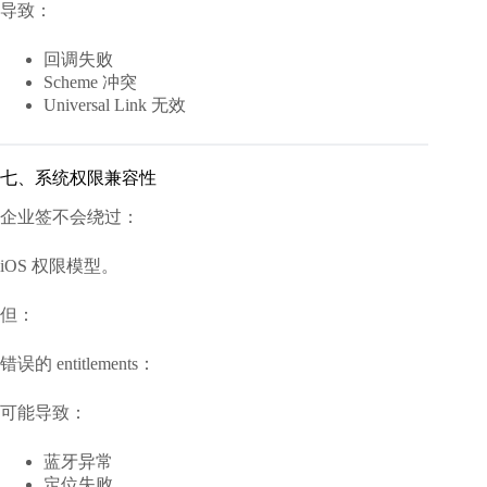
导致：
回调失败
Scheme 冲突
Universal Link 无效
七、系统权限兼容性
企业签不会绕过：
iOS 权限模型。
但：
错误的 entitlements：
可能导致：
蓝牙异常
定位失败