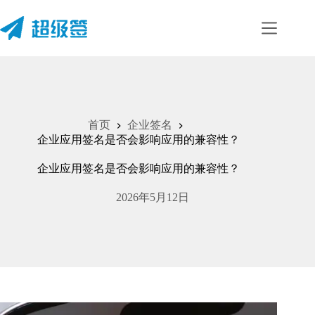
首页
企业签名
企业应用签名是否会影响应用的兼容性？
企业应用签名是否会影响应用的兼容性？
2026年5月12日