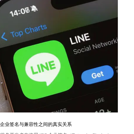
企业签名与兼容性之间的真实关系