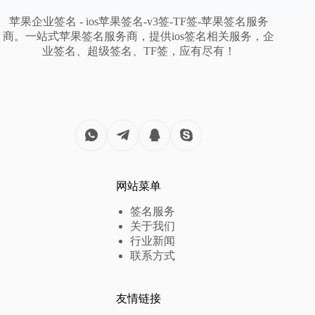
苹果企业签名 - ios苹果签名-v3签-TF签-苹果签名服务
商。一站式苹果签名服务商，提供ios签名相关服务，企
业签名、超级签名、TF签，应有尽有！
网站菜单
签名服务
关于我们
行业新闻
联系方式
友情链接