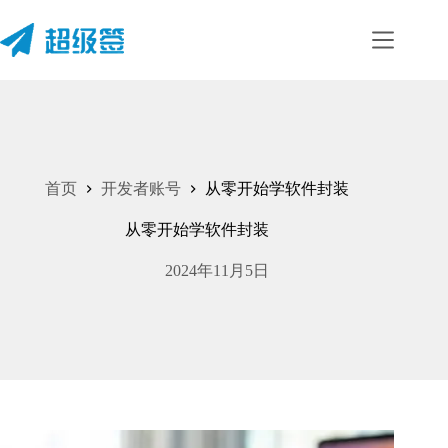
首页
开发者账号
从零开始学软件封装
从零开始学软件封装
2024年11月5日