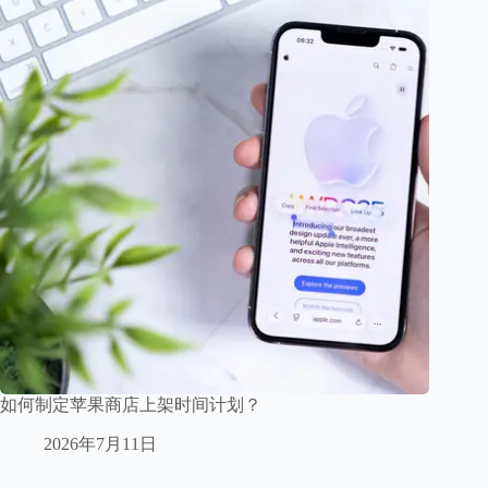
如何制定苹果商店上架时间计划？
2026年7月11日