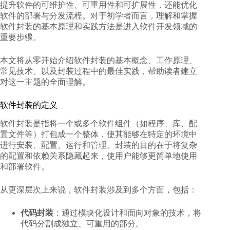
提升软件的可维护性、可重用性和可扩展性，还能优化
软件的部署与分发流程。对于初学者而言，理解和掌握
软件封装
的基本原理和实践方法是进入软件开发领域的
重要步骤。
本文将从零开始介绍软件封装的基本概念、工作原理、
常见技术、以及封装过程中的最佳实践，帮助读者建立
对这一主题的全面理解。
软件封装的定义
软件封装是指将一个或多个软件组件（如程序、库、配
置文件等）打包成一个整体，使其能够在特定的环境中
进行安装、配置、运行和管理。封装的目的在于将复杂
的配置和依赖关系隐藏起来，使用户能够更简单地使用
和部署软件。
从更深层次上来说，软件封装涉及到多个方面，包括：
代码封装
：通过模块化设计和面向对象的技术，将
代码分割成独立、可重用的部分。