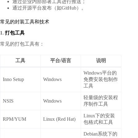
通过企业内部部署工具进行推送；
通过开源平台发布（如GitHub）。
常见的封装工具和技术
1.
打包工具
常见的打包工具有：
工具
平台/语言
说明
Windows平台的
Inno Setup
Windows
免费安装包制作
工具
轻量级的安装程
NSIS
Windows
序制作工具
Linux下的安装
RPM/YUM
Linux (Red Hat)
包格式和工具
Debian系统下的