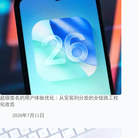
超级签名的用户体验优化：从安装到分发的全链路工程
化改造
2026年7月11日