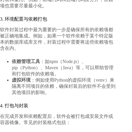
项也需要尽量最小化。
3. 环境配置与依赖打包
软件封装过程中最为重要的一步是确保所有的依赖项都
被正确地集成。例如，如果一个软件依赖于某个特定版
本的数据库或库文件，封装过程中需要将这些依赖项包
含在内。
依赖管理工具
：如npm（Node.js）、
pip（Python）、Maven（Java）等，可以帮助管理
和打包软件的依赖项。
虚拟环境
：例如使用Python的虚拟环境（venv）来
隔离不同项目的依赖，确保封装后的软件不会受到
其他项目的影响。
4. 打包与封装
在完成开发和依赖配置后，软件会被打包成安装文件或
容器镜像。常见的封装格式包括：