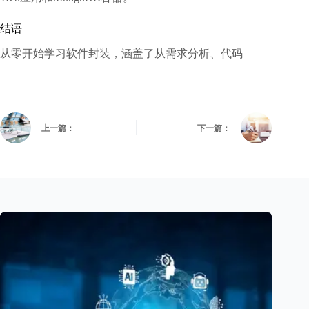
结语
从零开始学习软件封装，涵盖了从需求分析、代码
上一篇：
下一篇：