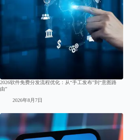
2026软件免费分发流程优化：从“手工发布”到“意图路
由”
2026年8月7日