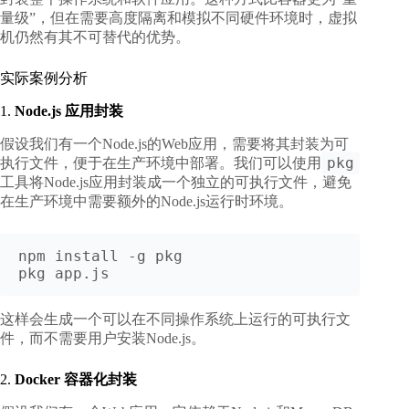
量级”，但在需要高度隔离和模拟不同硬件环境时，虚拟
机仍然有其不可替代的优势。
实际案例分析
1.
Node.js 应用封装
假设我们有一个Node.js的Web应用，需要将其封装为可
pkg
执行文件，便于在生产环境中部署。我们可以使用
工具将Node.js应用封装成一个独立的可执行文件，避免
在生产环境中需要额外的Node.js运行时环境。
npm install -g pkg

pkg app.js
这样会生成一个可以在不同操作系统上运行的可执行文
件，而不需要用户安装Node.js。
2.
Docker 容器化封装