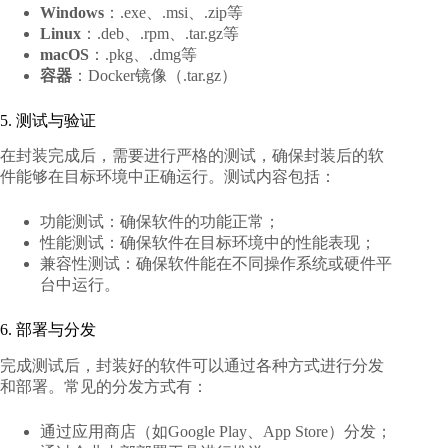
Windows
：.exe、.msi、.zip等
Linux
：.deb、.rpm、.tar.gz等
macOS
：.pkg、.dmg等
容器
：Docker镜像（.tar.gz）
5. 测试与验证
在封装完成后，需要进行严格的测试，确保封装后的软
件能够在目标环境中正确运行。测试内容包括：
功能测试：确保软件的功能正常；
性能测试：确保软件在目标环境中的性能表现；
兼容性测试：确保软件能在不同操作系统或硬件平
台中运行。
6. 部署与分发
完成测试后，封装好的软件可以通过各种方式进行分发
和部署。常见的分发方式有：
通过应用商店（如Google Play、App Store）分发；