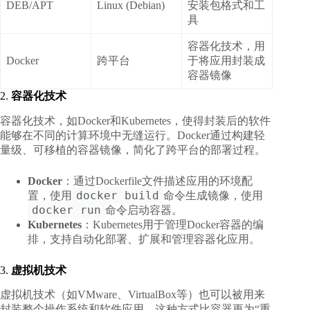
DEB/APT
Linux (Debian)
安装包格式和工
具
容器化技术，用
Docker
跨平台
于将应用封装成
容器镜像
2.
容器化技术
容器化技术，如Docker和Kubernetes，使得封装后的软件
能够在不同的计算环境中无缝运行。Docker通过构建轻
量级、可移植的容器镜像，简化了跨平台的部署过程。
Docker
：通过Dockerfile文件描述应用的环境配
docker build
置，使用
命令生成镜像，使用
docker run
命令启动容器。
Kubernetes
：Kubernetes用于管理Docker容器的编
排，支持自动化部署、扩展和管理容器化应用。
3.
虚拟机技术
虚拟机技术（如VMware、VirtualBox等）也可以被用来
封装整个操作系统和软件应用。这种方式比容器更为“重