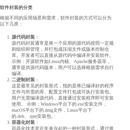
软件封装的分类
根据不同的应用场景和需求，软件封装的方式可以分为
以下几类：
源代码封装
：
源代码封装通常是将一个应用的源代码按照一定规
则组织和管理，并打包成压缩文件或版本控制仓
库。开发者可以直接从源代码中编译并安装软件。
示例：开源软件如Linux内核、Apache服务器等，
通常提供源代码版本，用户可以选择根据需求自行
编译。
二进制封装
：
这是最常见的封装形式，指的是将已编译好的程序
文件与所需的库、配置文件打包成可执行安装包。
用户无需编译源代码，直接通过安装程序即可安装
使用。 示例：Windows平台下的.exe安装文件，
macOS平台下的.dmg文件，Linux平台下
的.deb、.rpm安装包。
容器化封装
：
容器化技术是近年来兴起的一种封装形式，通过将