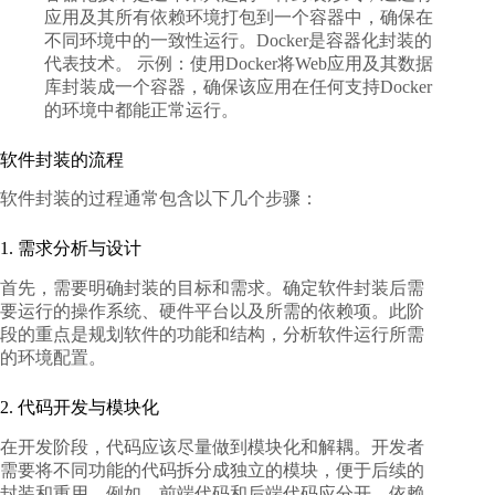
应用及其所有依赖环境打包到一个容器中，确保在
不同环境中的一致性运行。Docker是容器化封装的
代表技术。 示例：使用Docker将Web应用及其数据
库封装成一个容器，确保该应用在任何支持Docker
的环境中都能正常运行。
软件封装的流程
软件封装的过程通常包含以下几个步骤：
1. 需求分析与设计
首先，需要明确封装的目标和需求。确定软件封装后需
要运行的操作系统、硬件平台以及所需的依赖项。此阶
段的重点是规划软件的功能和结构，分析软件运行所需
的环境配置。
2. 代码开发与模块化
在开发阶段，代码应该尽量做到模块化和解耦。开发者
需要将不同功能的代码拆分成独立的模块，便于后续的
封装和重用。例如，前端代码和后端代码应分开，依赖