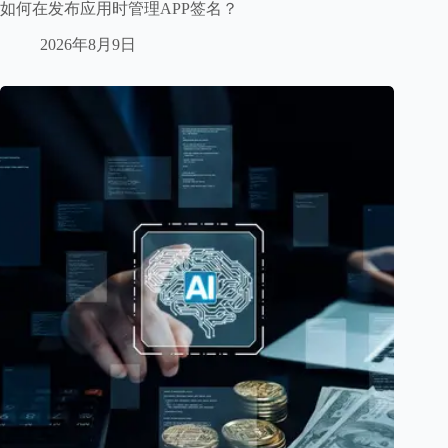
如何在发布应用时管理APP签名？
2026年8月9日