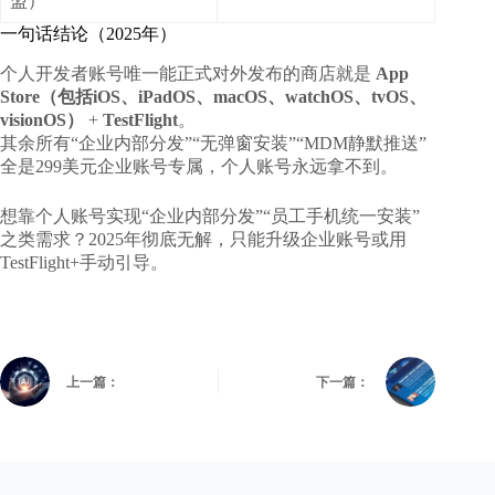
盟）
一句话结论（2025年）
个人开发者账号唯一能正式对外发布的商店就是
App
Store（包括iOS、iPadOS、macOS、watchOS、tvOS、
visionOS）
+
TestFlight
。
其余所有“企业内部分发”“无弹窗安装”“MDM静默推送”
全是299美元企业账号专属，个人账号永远拿不到。
想靠个人账号实现“企业内部分发”“员工手机统一安装”
之类需求？2025年彻底无解，只能升级企业账号或用
TestFlight+手动引导。
上一篇：
下一篇：