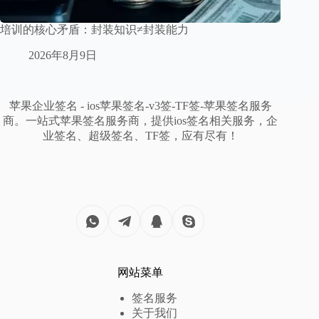
培训的核心矛盾：封装知识≠封装能力
2026年8月9日
苹果企业签名 - ios苹果签名-v3签-TF签-苹果签名服务
商。一站式苹果签名服务商，提供ios签名相关服务，企
业签名、超级签名、TF签，应有尽有！
网站菜单
签名服务
关于我们