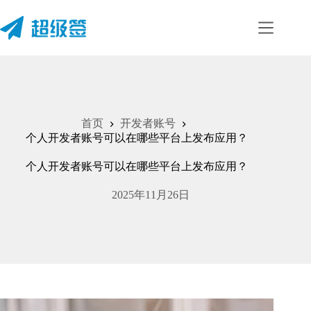
首页
开发者账号
个人开发者账号可以在哪些平台上发布应用？
个人开发者账号可以在哪些平台上发布应用？
2025年11月26日