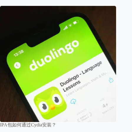
IPA包如何通过Cydia安装？