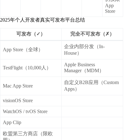
App
Store
2025年个人开发者真实可发布平台总结
可发布（✓）
完全不可发布（✗）
企业内部分发（In-
App Store（全球）
House）
Apple Business
TestFlight（10,000人）
Manager（MDM）
自定义B2B应用（Custom
Mac App Store
Apps）
visionOS Store
WatchOS / tvOS Store
App Clip
欧盟第三方商店（限欧