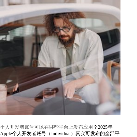
个人开发者账号可以在哪些平台上发布应用
？2025年
Apple个人开发者账号（Individual）真实可发布的全部平