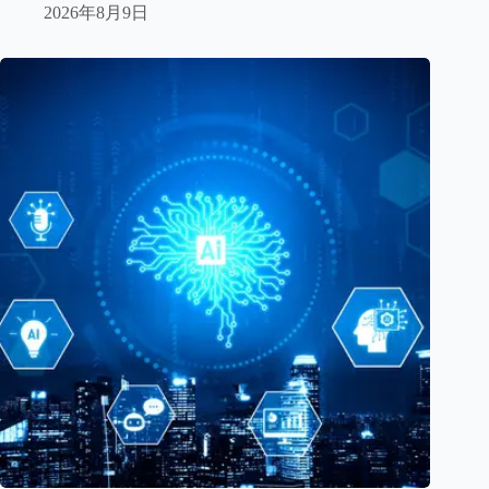
2026年8月9日